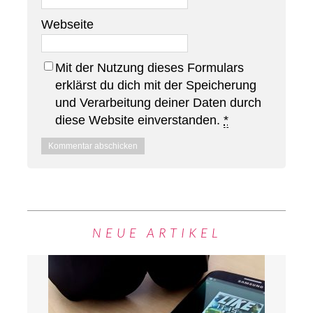
Webseite
Mit der Nutzung dieses Formulars
erklärst du dich mit der Speicherung
und Verarbeitung deiner Daten durch
diese Website einverstanden.
*
NEUE ARTIKEL