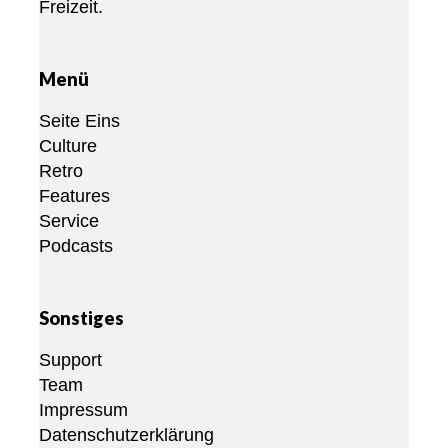
Freizeit.
Menü
Seite Eins
Culture
Retro
Features
Service
Podcasts
Sonstiges
Support
Team
Impressum
Datenschutzerklärung