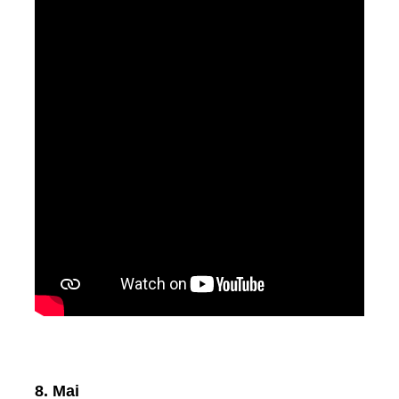
8. Mai