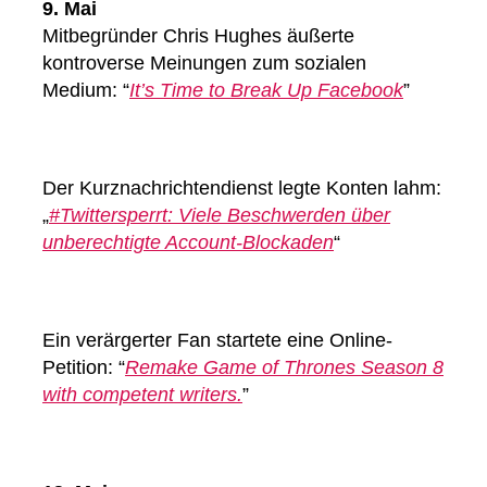
9. Mai
Mitbegründer Chris Hughes äußerte
kontroverse Meinungen zum sozialen
Medium: “
It’s Time to Break Up Facebook
”
Der Kurznachrichtendienst legte Konten lahm:
„
#Twittersperrt: Viele Beschwerden über
unberechtigte Account-Blockaden
“
Ein verärgerter Fan startete eine Online-
Petition: “
Remake Game of Thrones Season 8
with competent writers.
”