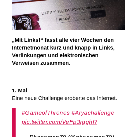
„Mit Links!“ fasst alle vier Wochen den
Internetmonat kurz und knapp in Links,
Verlinkungen und elektronischen
Verweisen zusammen.
1. Mai
Eine neue Challenge eroberte das Internet.
#GameofThrones
#Aryachallenge
pic.twitter.com/VeFp3rgghR