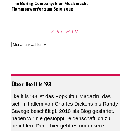
The Boring Company: Elon Musk macht
Flammenwerfer zum Spielzeug
ARCHIV
Über like it is ’93
like it is ’93 ist das Popkultur-Magazin, das
sich mit allem von Charles Dickens bis Randy
Savage beschäftigt. 2010 als Blog gestartet,
haben wir nie gestoppt, leidenschaftlich zu
berichten. Denn hier geht es um unsere