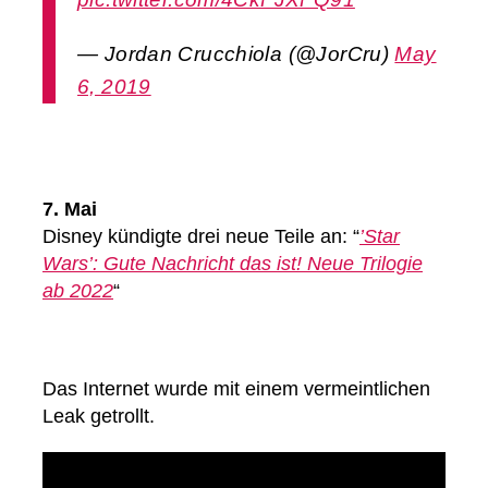
— Jordan Crucchiola (@JorCru)
May
6, 2019
7. Mai
Disney kündigte drei neue Teile an: “
’Star
Wars’: Gute Nachricht das ist! Neue Trilogie
ab 2022
“
Das Internet wurde mit einem vermeintlichen
Leak getrollt.