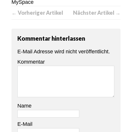
MySpace
← Vorheriger Artikel
Nächster Artikel →
Kommentar hinterlassen
E-Mail Adresse wird nicht veröffentlicht.
Kommentar
Name
E-Mail