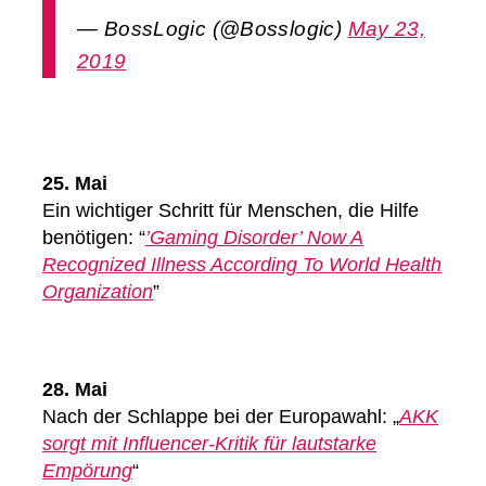
— BossLogic (@Bosslogic)
May 23,
2019
25. Mai
Ein wichtiger Schritt für Menschen, die Hilfe
benötigen: “
’Gaming Disorder’ Now A
Recognized Illness According To World Health
Organization
”
28. Mai
Nach der Schlappe bei der Europawahl: „
AKK
sorgt mit Influencer-Kritik für lautstarke
Empörung
“