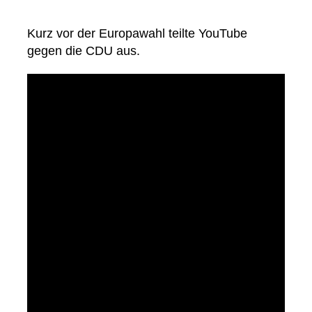
Kurz vor der Europawahl teilte YouTube
gegen die CDU aus.