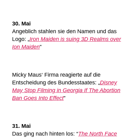
30. Mai
Angeblich stahlen sie den Namen und das
Logo: „
Iron Maiden is suing 3D Realms over
Ion Maiden
”
Micky Maus‘ Firma reagierte auf die
Entscheidung des Bundesstaates: „
Disney
May Stop Filming in Georgia If The Abortion
Ban Goes Into Effect
”
31. Mai
Das ging nach hinten los: “
The North Face