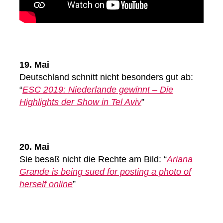
19. Mai
Deutschland schnitt nicht besonders gut ab:
“
ESC 2019: Niederlande gewinnt – Die
Highlights der Show in Tel Aviv
”
20. Mai
Sie besaß nicht die Rechte am Bild: “
Ariana
Grande is being sued for posting a photo of
herself online
”