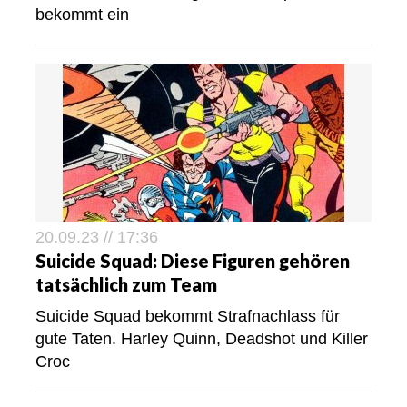
bekommt ein
20.09.23 // 17:36
Suicide Squad: Diese Figuren gehören
tatsächlich zum Team
Suicide Squad bekommt Strafnachlass für
gute Taten. Harley Quinn, Deadshot und Killer
Croc