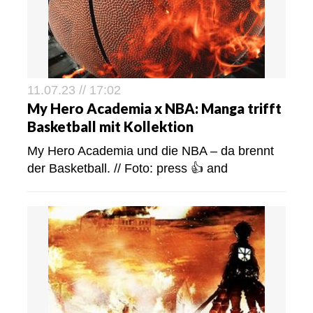
11.07.23 // 17:02
My Hero Academia x NBA: Manga trifft
Basketball mit Kollektion
My Hero Academia und die NBA – da brennt
der Basketball. // Foto: press 👍 and