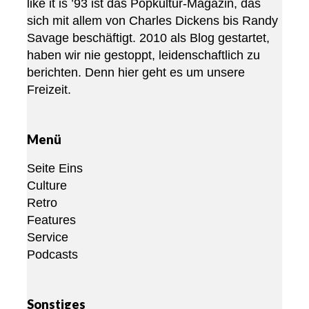
like it is ’93 ist das Popkultur-Magazin, das
sich mit allem von Charles Dickens bis Randy
Savage beschäftigt. 2010 als Blog gestartet,
haben wir nie gestoppt, leidenschaftlich zu
berichten. Denn hier geht es um unsere
Freizeit.
Menü
Seite Eins
Culture
Retro
Features
Service
Podcasts
Sonstiges