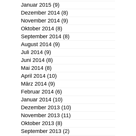
Januar 2015
(9)
Dezember 2014
(8)
November 2014
(9)
Oktober 2014
(8)
September 2014
(8)
August 2014
(9)
Juli 2014
(9)
Juni 2014
(8)
Mai 2014
(8)
April 2014
(10)
März 2014
(9)
Februar 2014
(6)
Januar 2014
(10)
Dezember 2013
(10)
November 2013
(11)
Oktober 2013
(8)
September 2013
(2)