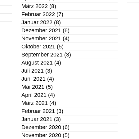
März 2022
(8)
Februar 2022
(7)
Januar 2022
(8)
Dezember 2021
(6)
November 2021
(4)
Oktober 2021
(5)
September 2021
(3)
August 2021
(4)
Juli 2021
(3)
Juni 2021
(4)
Mai 2021
(5)
April 2021
(4)
März 2021
(4)
Februar 2021
(3)
Januar 2021
(3)
Dezember 2020
(6)
November 2020
(5)