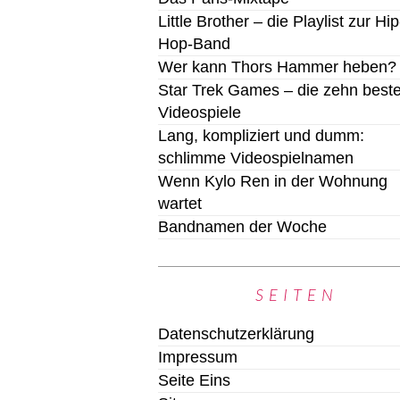
Little Brother – die Playlist zur Hip
Hop-Band
Wer kann Thors Hammer heben?
Star Trek Games – die zehn best
Videospiele
Lang, kompliziert und dumm:
schlimme Videospielnamen
Wenn Kylo Ren in der Wohnung
wartet
Bandnamen der Woche
SEITEN
Datenschutzerklärung
Impressum
Seite Eins