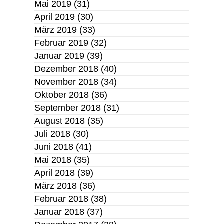
Mai 2019
(31)
April 2019
(30)
März 2019
(33)
Februar 2019
(32)
Januar 2019
(39)
Dezember 2018
(40)
November 2018
(34)
Oktober 2018
(36)
September 2018
(31)
August 2018
(35)
Juli 2018
(30)
Juni 2018
(41)
Mai 2018
(35)
April 2018
(39)
März 2018
(36)
Februar 2018
(38)
Januar 2018
(37)