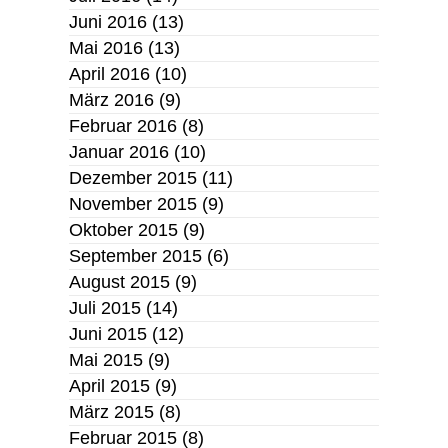
Juni 2016
(13)
Mai 2016
(13)
April 2016
(10)
März 2016
(9)
Februar 2016
(8)
Januar 2016
(10)
Dezember 2015
(11)
November 2015
(9)
Oktober 2015
(9)
September 2015
(6)
August 2015
(9)
Juli 2015
(14)
Juni 2015
(12)
Mai 2015
(9)
April 2015
(9)
März 2015
(8)
Februar 2015
(8)