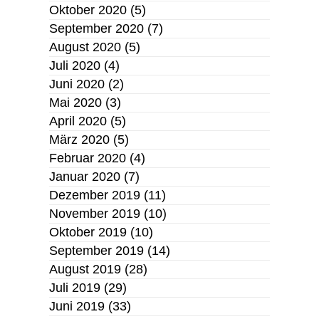
Oktober 2020
(5)
September 2020
(7)
August 2020
(5)
Juli 2020
(4)
Juni 2020
(2)
Mai 2020
(3)
April 2020
(5)
März 2020
(5)
Februar 2020
(4)
Januar 2020
(7)
Dezember 2019
(11)
November 2019
(10)
Oktober 2019
(10)
September 2019
(14)
August 2019
(28)
Juli 2019
(29)
Juni 2019
(33)