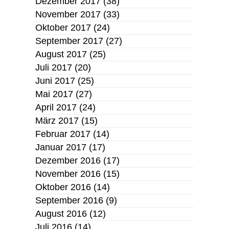
Dezember 2017
(38)
November 2017
(33)
Oktober 2017
(24)
September 2017
(27)
August 2017
(25)
Juli 2017
(20)
Juni 2017
(25)
Mai 2017
(27)
April 2017
(24)
März 2017
(15)
Februar 2017
(14)
Januar 2017
(17)
Dezember 2016
(17)
November 2016
(15)
Oktober 2016
(14)
September 2016
(9)
August 2016
(12)
Juli 2016
(14)