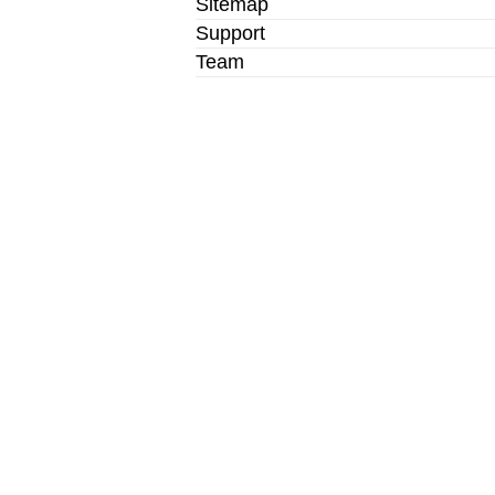
Sitemap
Support
Team