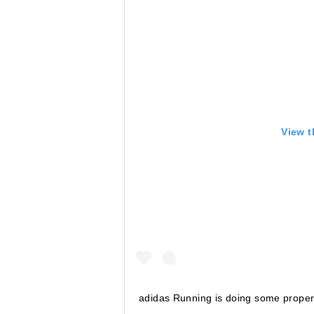
View t
adidas Running is doing some proper 