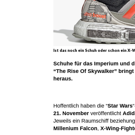
Ist das noch ein Schuh oder schon ein X-
Schuhe für das Imperium und di
“The Rise Of Skywalker” bringt
heraus.
Hoffentlich haben die “
Star Wars
21. November
veröffentlicht
Adid
Jeweils ein Raumschiff beziehung
Millenium Falcon
,
X-Wing-Fight