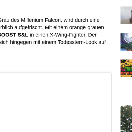
Grau des Millenium Falcon, wird durch eine
arblich aufgefrischt. Mit einem orange-grauen
aBOOST S&L
in einen X-Wing-Fighter. Der
sich hingegen mit einem Todesstern-Look auf