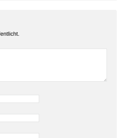
entlicht.