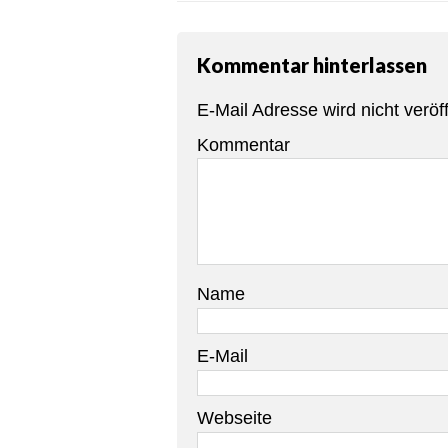
Kommentar hinterlassen
E-Mail Adresse wird nicht veröff
Kommentar
Name
E-Mail
Webseite