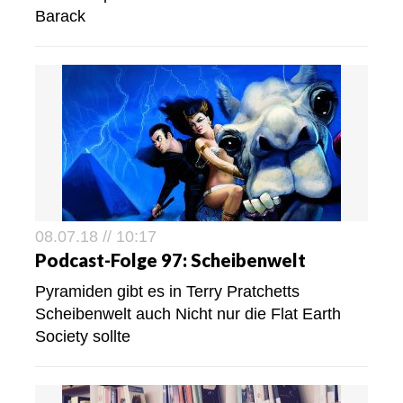
Barack
08.07.18 // 10:17
Podcast-Folge 97: Scheibenwelt
Pyramiden gibt es in Terry Pratchetts
Scheibenwelt auch Nicht nur die Flat Earth
Society sollte