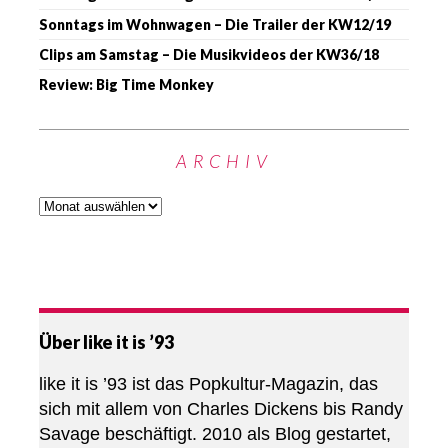
Sonntags im Wohnwagen – Die Trailer der KW12/19
Clips am Samstag – Die Musikvideos der KW36/18
Review: Big Time Monkey
ARCHIV
Über like it is ’93
like it is ’93 ist das Popkultur-Magazin, das
sich mit allem von Charles Dickens bis Randy
Savage beschäftigt. 2010 als Blog gestartet,