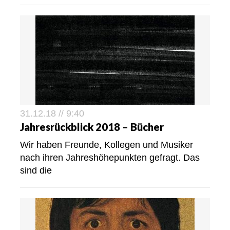
31.12.18 // 9:40
Jahresrückblick 2018 – Bücher
Wir haben Freunde, Kollegen und Musiker
nach ihren Jahreshöhepunkten gefragt. Das
sind die