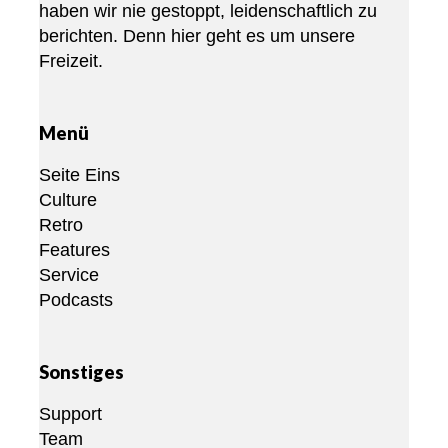
haben wir nie gestoppt, leidenschaftlich zu
berichten. Denn hier geht es um unsere
Freizeit.
Menü
Seite Eins
Culture
Retro
Features
Service
Podcasts
Sonstiges
Support
Team