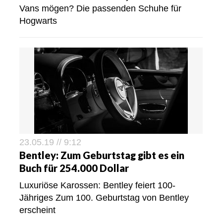
Vans mögen? Die passenden Schuhe für
Hogwarts
23.05.19 // 9:12
Bentley: Zum Geburtstag gibt es ein
Buch für 254.000 Dollar
Luxuriöse Karossen: Bentley feiert 100-
Jähriges Zum 100. Geburtstag von Bentley
erscheint