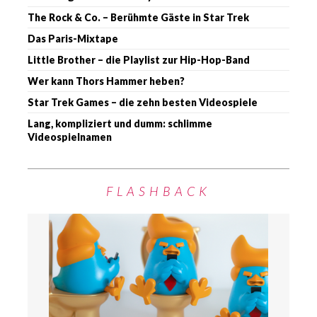
The Rock & Co. – Berühmte Gäste in Star Trek
Das Paris-Mixtape
Little Brother – die Playlist zur Hip-Hop-Band
Wer kann Thors Hammer heben?
Star Trek Games – die zehn besten Videospiele
Lang, kompliziert und dumm: schlimme
Videospielnamen
FLASHBACK