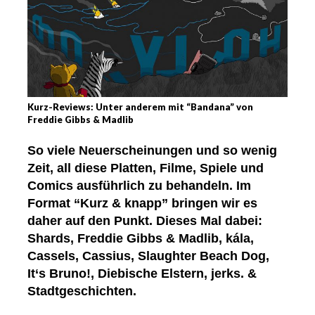
Kurz-Reviews: Unter anderem mit “Bandana” von
Freddie Gibbs & Madlib
So viele Neuerscheinungen und so wenig
Zeit, all diese Platten, Filme, Spiele und
Comics ausführlich zu behandeln. Im
Format “Kurz & knapp” bringen wir es
daher auf den Punkt. Dieses Mal dabei:
Shards, Freddie Gibbs & Madlib, kála,
Cassels, Cassius, Slaughter Beach Dog,
It‘s Bruno!, Diebische Elstern, jerks. &
Stadtgeschichten.