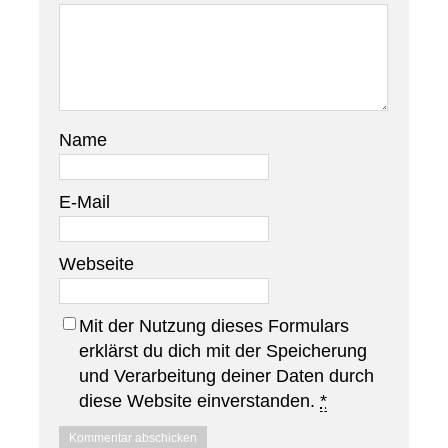
Name
E-Mail
Webseite
Mit der Nutzung dieses Formulars
erklärst du dich mit der Speicherung
und Verarbeitung deiner Daten durch
diese Website einverstanden.
*