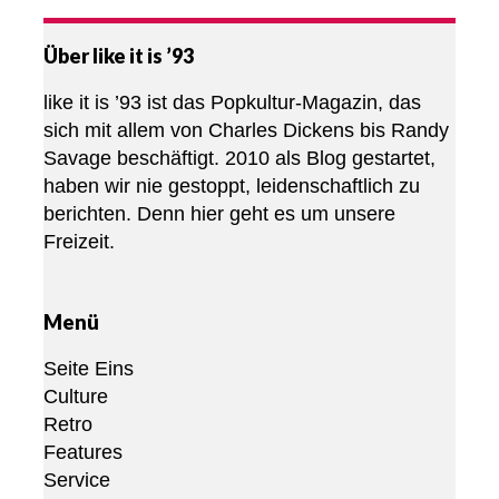
Über like it is ’93
like it is ’93 ist das Popkultur-Magazin, das
sich mit allem von Charles Dickens bis Randy
Savage beschäftigt. 2010 als Blog gestartet,
haben wir nie gestoppt, leidenschaftlich zu
berichten. Denn hier geht es um unsere
Freizeit.
Menü
Seite Eins
Culture
Retro
Features
Service