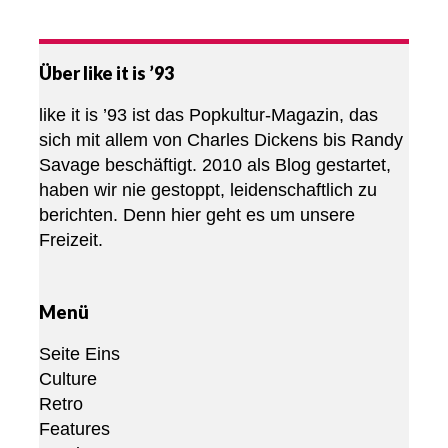
Über like it is ’93
like it is ’93 ist das Popkultur-Magazin, das
sich mit allem von Charles Dickens bis Randy
Savage beschäftigt. 2010 als Blog gestartet,
haben wir nie gestoppt, leidenschaftlich zu
berichten. Denn hier geht es um unsere
Freizeit.
Menü
Seite Eins
Culture
Retro
Features