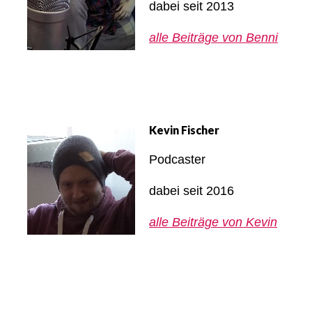
dabei seit 2013
alle Beiträge von Benni
Kevin Fischer
Podcaster
dabei seit 2016
alle Beiträge von Kevin