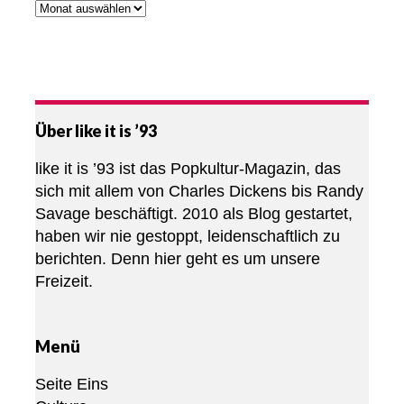
Über like it is ’93
like it is ’93 ist das Popkultur-Magazin, das
sich mit allem von Charles Dickens bis Randy
Savage beschäftigt. 2010 als Blog gestartet,
haben wir nie gestoppt, leidenschaftlich zu
berichten. Denn hier geht es um unsere
Freizeit.
Menü
Seite Eins