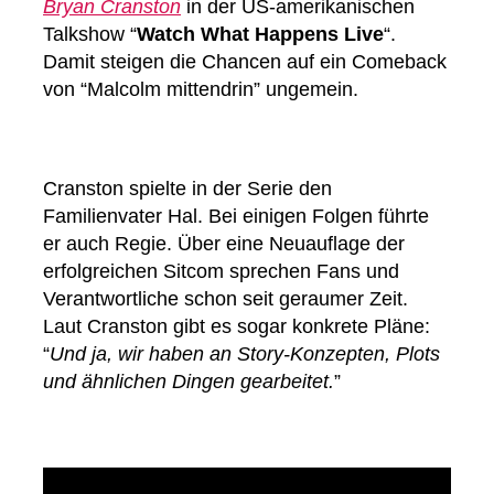
Bryan Cranston
in der US-amerikanischen
Talkshow “
Watch What Happens Live
“.
Damit steigen die Chancen auf ein Comeback
von “Malcolm mittendrin” ungemein.
Cranston spielte in der Serie den
Familienvater Hal. Bei einigen Folgen führte
er auch Regie. Über eine Neuauflage der
erfolgreichen Sitcom sprechen Fans und
Verantwortliche schon seit geraumer Zeit.
Laut Cranston gibt es sogar konkrete Pläne:
“
Und ja, wir haben an Story-Konzepten, Plots
und ähnlichen Dingen gearbeitet.
”