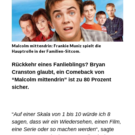
Malcolm mittendrin: Frankie Muniz spielt die
Hauptrolle in der Familien-Sitcom.
Rückkehr eines Fanlieblings? Bryan
Cranston glaubt, ein Comeback von
“Malcolm mittendrin” ist zu 80 Prozent
sicher.
“
Auf einer Skala von 1 bis 10 würde ich 8
sagen, dass wir ein Wiedersehen, einen Film,
eine Serie oder so machen werden
“, sagte