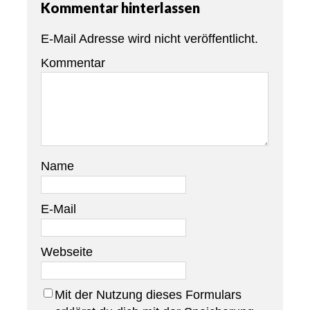
Kommentar hinterlassen
E-Mail Adresse wird nicht veröffentlicht.
Kommentar
Name
E-Mail
Webseite
Mit der Nutzung dieses Formulars