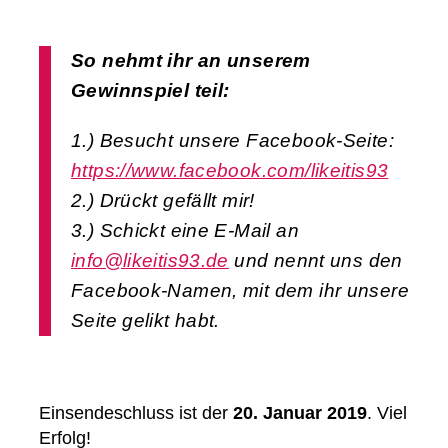
So nehmt ihr an unserem
Gewinnspiel teil:
1.) Besucht unsere Facebook-Seite:
https://www.facebook.com/likeitis93
2.) Drückt gefällt mir!
3.) Schickt eine E-Mail an
info@likeitis93.de
und nennt uns den
Facebook-Namen, mit dem ihr unsere
Seite gelikt habt.
Einsendeschluss ist der
20. Januar 2019
. Viel
Erfolg!