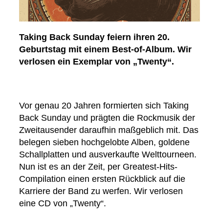
Taking Back Sunday feiern ihren 20.
Geburtstag mit einem Best-of-Album. Wir
verlosen ein Exemplar von „Twenty“.
Vor genau 20 Jahren formierten sich Taking
Back Sunday und prägten die Rockmusik der
Zweitausender daraufhin maßgeblich mit. Das
belegen sieben hochgelobte Alben, goldene
Schallplatten und ausverkaufte Welttourneen.
Nun ist es an der Zeit, per Greatest-Hits-
Compilation einen ersten Rückblick auf die
Karriere der Band zu werfen. Wir verlosen
eine CD von „Twenty“.