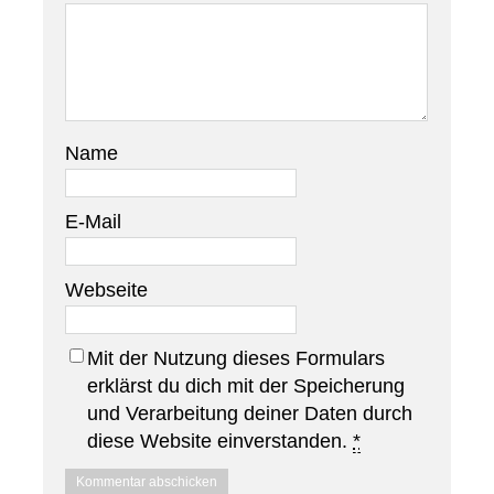
Name
E-Mail
Webseite
Mit der Nutzung dieses Formulars
erklärst du dich mit der Speicherung
und Verarbeitung deiner Daten durch
diese Website einverstanden.
*