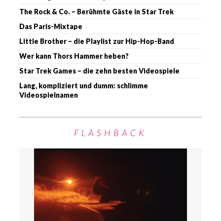
The Rock & Co. – Berühmte Gäste in Star Trek
Das Paris-Mixtape
Little Brother – die Playlist zur Hip-Hop-Band
Wer kann Thors Hammer heben?
Star Trek Games – die zehn besten Videospiele
Lang, kompliziert und dumm: schlimme
Videospielnamen
FLASHBACK