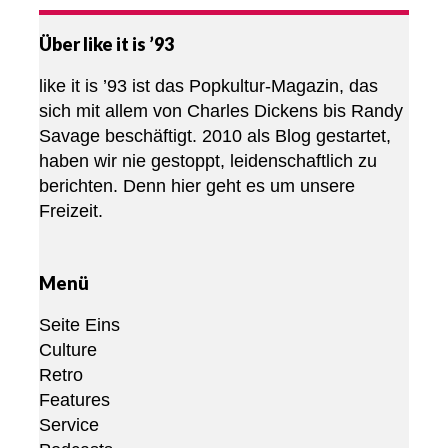
Über like it is ’93
like it is ’93 ist das Popkultur-Magazin, das
sich mit allem von Charles Dickens bis Randy
Savage beschäftigt. 2010 als Blog gestartet,
haben wir nie gestoppt, leidenschaftlich zu
berichten. Denn hier geht es um unsere
Freizeit.
Menü
Seite Eins
Culture
Retro
Features
Service