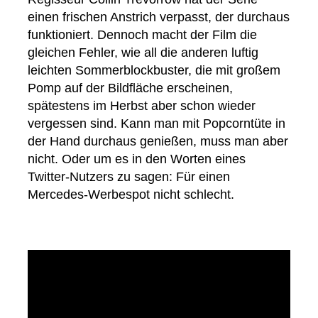
einen frischen Anstrich verpasst, der durchaus
funktioniert. Dennoch macht der Film die
gleichen Fehler, wie all die anderen luftig
leichten Sommerblockbuster, die mit großem
Pomp auf der Bildfläche erscheinen,
spätestens im Herbst aber schon wieder
vergessen sind. Kann man mit Popcorntüte in
der Hand durchaus genießen, muss man aber
nicht. Oder um es in den Worten eines
Twitter-Nutzers zu sagen: Für einen
Mercedes-Werbespot nicht schlecht.