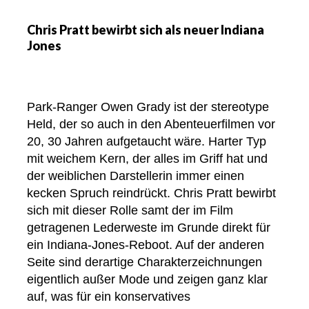
Chris Pratt bewirbt sich als neuer Indiana
Jones
Park-Ranger Owen Grady ist der stereotype
Held, der so auch in den Abenteuerfilmen vor
20, 30 Jahren aufgetaucht wäre. Harter Typ
mit weichem Kern, der alles im Griff hat und
der weiblichen Darstellerin immer einen
kecken Spruch reindrückt. Chris Pratt bewirbt
sich mit dieser Rolle samt der im Film
getragenen Lederweste im Grunde direkt für
ein Indiana-Jones-Reboot. Auf der anderen
Seite sind derartige Charakterzeichnungen
eigentlich außer Mode und zeigen ganz klar
auf, was für ein konservatives