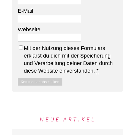
E-Mail
Webseite
Mit der Nutzung dieses Formulars
erklärst du dich mit der Speicherung
und Verarbeitung deiner Daten durch
diese Website einverstanden.
*
NEUE ARTIKEL