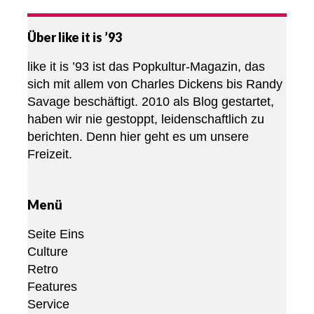
Über like it is ’93
like it is ’93 ist das Popkultur-Magazin, das
sich mit allem von Charles Dickens bis Randy
Savage beschäftigt. 2010 als Blog gestartet,
haben wir nie gestoppt, leidenschaftlich zu
berichten. Denn hier geht es um unsere
Freizeit.
Menü
Seite Eins
Culture
Retro
Features
Service