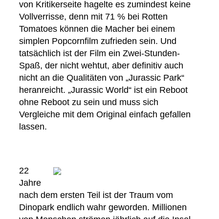
von Kritikerseite hagelte es zumindest keine
Vollverrisse, denn mit 71 % bei Rotten
Tomatoes können die Macher bei einem
simplen Popcornfilm zufrieden sein. Und
tatsächlich ist der Film ein Zwei-Stunden-
Spaß, der nicht wehtut, aber definitiv auch
nicht an die Qualitäten von „Jurassic Park“
heranreicht. „Jurassic World“ ist ein Reboot
ohne Reboot zu sein und muss sich
Vergleiche mit dem Original einfach gefallen
lassen.
22
Jahre
nach dem ersten Teil ist der Traum vom
Dinopark endlich wahr geworden. Millionen