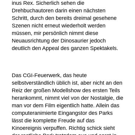
inus Rex. Sicherlich sehen die
Drehbuchautoren darin einen nächsten
Schritt, durch den bereits dreimal gesehene
Szenen nicht erneut wiederholt werden
müssen, mir persönlich nimmt diese
Neuausrichtung der Dinosaurier jedoch
deutlich den Appeal des ganzen Spektakels.
Das CGI-Feuerwerk, das heute
selbstverständlich üblich ist, aber nicht an den
Reiz der großen Modellshow des ersten Teils
herankommt, nimmt viel von der Nostalgie, die
man vor dem Film eigentlich hatte. Allein das
computeranimierte Eingangstor des Parks
lässt die komplette Freude auf das
Kinoereignis verpuffen. Richtig schick sieht