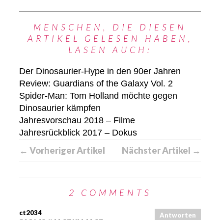
MENSCHEN, DIE DIESEN
ARTIKEL GELESEN HABEN,
LASEN AUCH:
Der Dinosaurier-Hype in den 90er Jahren
Review: Guardians of the Galaxy Vol. 2
Spider-Man: Tom Holland möchte gegen
Dinosaurier kämpfen
Jahresvorschau 2018 – Filme
Jahresrückblick 2017 – Dokus
← Vorheriger Artikel
Nächster Artikel →
2 COMMENTS
ct2034
Antworten