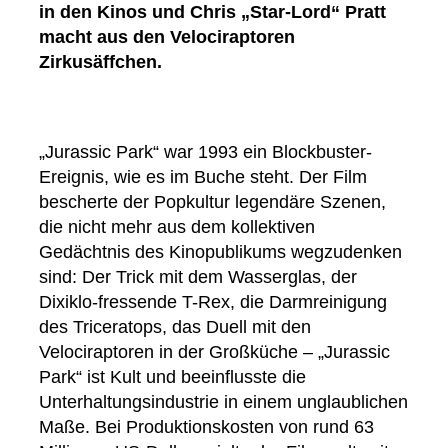
in den Kinos und Chris „Star-Lord“ Pratt
macht aus den Velociraptoren
Zirkusäffchen.
„Jurassic Park“ war 1993 ein Blockbuster-
Ereignis, wie es im Buche steht. Der Film
bescherte der Popkultur legendäre Szenen,
die nicht mehr aus dem kollektiven
Gedächtnis des Kinopublikums wegzudenken
sind: Der Trick mit dem Wasserglas, der
Dixiklo-fressende T-Rex, die Darmreinigung
des Triceratops, das Duell mit den
Velociraptoren in der Großküche – „Jurassic
Park“ ist Kult und beeinflusste die
Unterhaltungsindustrie in einem unglaublichen
Maße. Bei Produktionskosten von rund 63