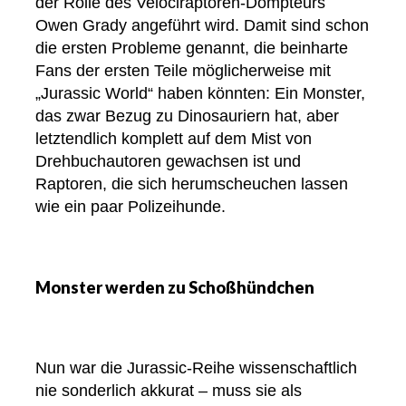
der Rolle des Velociraptoren-Dompteurs
Owen Grady angeführt wird. Damit sind schon
die ersten Probleme genannt, die beinharte
Fans der ersten Teile möglicherweise mit
„Jurassic World“ haben könnten: Ein Monster,
das zwar Bezug zu Dinosauriern hat, aber
letztendlich komplett auf dem Mist von
Drehbuchautoren gewachsen ist und
Raptoren, die sich herumscheuchen lassen
wie ein paar Polizeihunde.
Monster werden zu Schoßhündchen
Nun war die Jurassic-Reihe wissenschaftlich
nie sonderlich akkurat – muss sie als