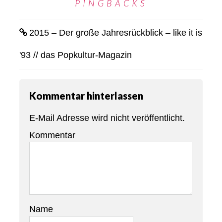
PINGBACKS
2015 – Der große Jahresrückblick – like it is
'93 // das Popkultur-Magazin
Kommentar hinterlassen
E-Mail Adresse wird nicht veröffentlicht.
Kommentar
Name