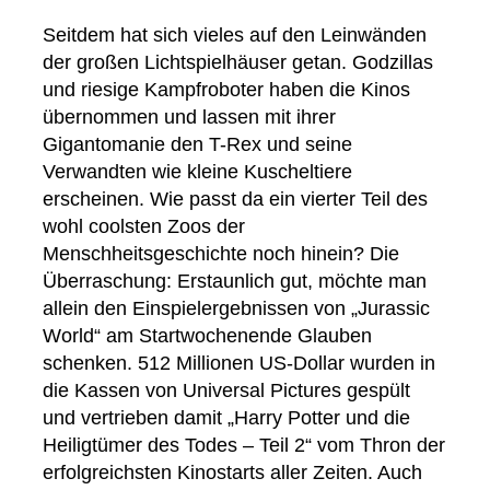
Seitdem hat sich vieles auf den Leinwänden
der großen Lichtspielhäuser getan. Godzillas
und riesige Kampfroboter haben die Kinos
übernommen und lassen mit ihrer
Gigantomanie den T-Rex und seine
Verwandten wie kleine Kuscheltiere
erscheinen. Wie passt da ein vierter Teil des
wohl coolsten Zoos der
Menschheitsgeschichte noch hinein? Die
Überraschung: Erstaunlich gut, möchte man
allein den Einspielergebnissen von „Jurassic
World“ am Startwochenende Glauben
schenken. 512 Millionen US-Dollar wurden in
die Kassen von Universal Pictures gespült
und vertrieben damit „Harry Potter und die
Heiligtümer des Todes – Teil 2“ vom Thron der
erfolgreichsten Kinostarts aller Zeiten. Auch