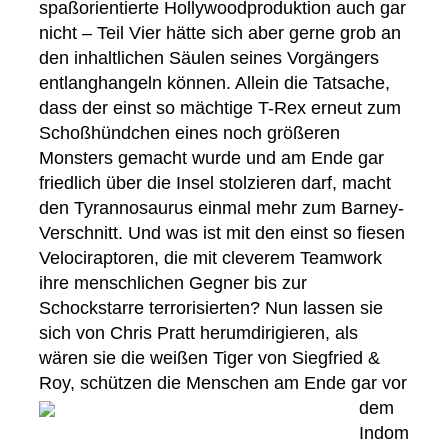
spaßorientierte Hollywoodproduktion auch gar
nicht – Teil Vier hätte sich aber gerne grob an
den inhaltlichen Säulen seines Vorgängers
entlanghangeln können. Allein die Tatsache,
dass der einst so mächtige T-Rex erneut zum
Schoßhündchen eines noch größeren
Monsters gemacht wurde und am Ende gar
friedlich über die Insel stolzieren darf, macht
den Tyrannosaurus einmal mehr zum Barney-
Verschnitt. Und was ist mit den einst so fiesen
Velociraptoren, die mit cleverem Teamwork
ihre menschlichen Gegner bis zur
Schockstarre terrorisierten? Nun lassen sie
sich von Chris Pratt herumdirigieren, als
wären sie die weißen Tiger von Siegfried &
Roy, schützen die Menschen am Ende gar vor
dem
Indom