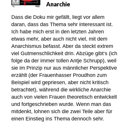
Anarchie
Dass die Doku mir gefällt, liegt vor allem
daran, dass das Thema sehr interessant ist.
Ich habe mich erst in den letzten Jahren
etwas mehr, aber auch nicht viel, mit dem
Anarchismus befasst. Aber da steckt extrem
viel Gutmenschlichkeit drin. Abzüge gibt‘s (ich
folge da der immer tollen Antje Schrupp), weil
sie im Prinzip nur aus männlicher Perspektive
erzählt (der Frauenhasser Proudhon zum
Beispiel wird gepriesen, aber nicht kritisch
betrachtet), während die wirkliche Anarchie
auch von vielen Frauen theoretisch entwickelt
und fortgeschrieben wurde. Wenn man das
mitdenkt, lohnen sich die zwei Teile aber für
einen Einstieg ins Thema dennoch sehr.