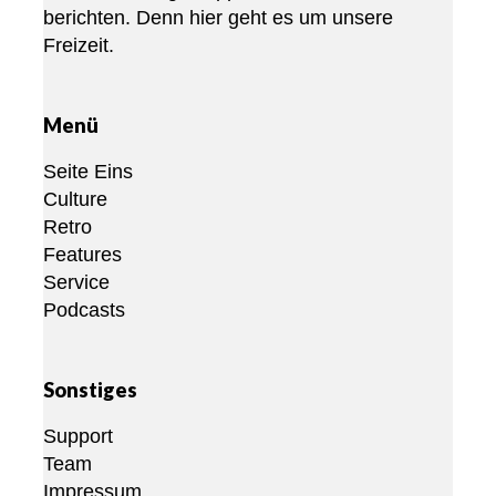
berichten. Denn hier geht es um unsere
Freizeit.
Menü
Seite Eins
Culture
Retro
Features
Service
Podcasts
Sonstiges
Support
Team
Impressum