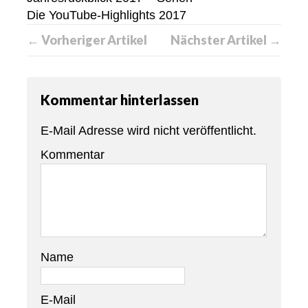
Die YouTube-Highlights 2017
← Vorheriger Artikel
Nächster Artikel →
Kommentar hinterlassen
E-Mail Adresse wird nicht veröffentlicht.
Kommentar
Name
E-Mail