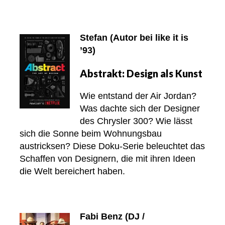
Stefan (Autor bei like it is
’93)
Abstrakt: Design als Kunst
Wie entstand der Air Jordan?
Was dachte sich der Designer
des Chrysler 300? Wie lässt
sich die Sonne beim Wohnungsbau
austricksen? Diese Doku-Serie beleuchtet das
Schaffen von Designern, die mit ihren Ideen
die Welt bereichert haben.
Fabi Benz (DJ /