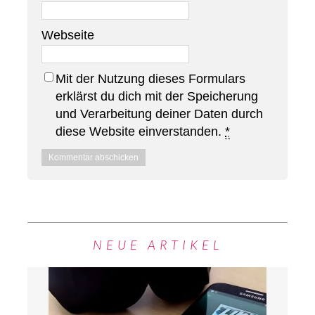
Webseite
Mit der Nutzung dieses Formulars
erklärst du dich mit der Speicherung
und Verarbeitung deiner Daten durch
diese Website einverstanden.
*
NEUE ARTIKEL