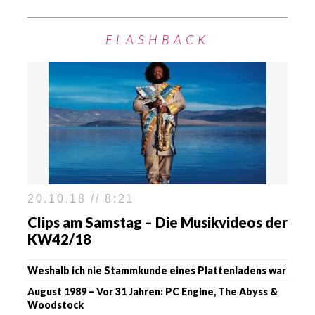
FLASHBACK
20.10.18 // 8:21
Clips am Samstag – Die Musikvideos der
KW42/18
Weshalb ich nie Stammkunde eines Plattenladens war
August 1989 – Vor 31 Jahren: PC Engine, The Abyss &
Woodstock