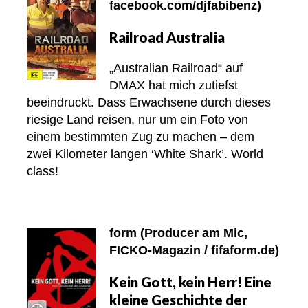
facebook.com/djfabibenz)
Railroad Australia
„Australian Railroad“ auf
DMAX hat mich zutiefst
beeindruckt. Dass Erwachsene durch dieses
riesige Land reisen, nur um ein Foto von
einem bestimmten Zug zu machen – dem
zwei Kilometer langen ‘White Shark’. World
class!
form (Producer am Mic,
FICKO-Magazin / fifaform.de)
Kein Gott, kein Herr! Eine
kleine Geschichte der