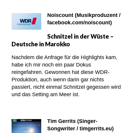
Noiscount (Musikproduzent /
facebook.com/noiscount)
Schnitzel in der Wüste –
Deutsche in Marokko
Nachdem die Anfrage für die Highlights kam,
habe ich mir noch ein paar Dokus
reingefahren. Gewonnen hat diese WDR-
Produktion, auch wenn darin gar nichts
passiert, nicht einmal Schnitzel gegessen wird
und das Setting am Meer ist.
Tim Gerrits (Singer-
Songwriter / timgerrits.eu)