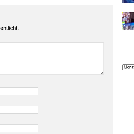
entlicht.