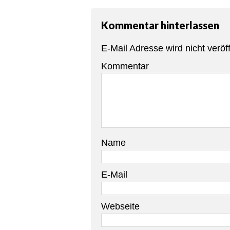
Kommentar hinterlassen
E-Mail Adresse wird nicht veröff
Kommentar
Name
E-Mail
Webseite