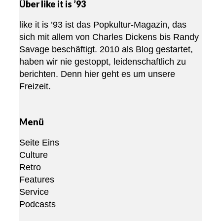
Über like it is ’93
like it is ’93 ist das Popkultur-Magazin, das
sich mit allem von Charles Dickens bis Randy
Savage beschäftigt. 2010 als Blog gestartet,
haben wir nie gestoppt, leidenschaftlich zu
berichten. Denn hier geht es um unsere
Freizeit.
Menü
Seite Eins
Culture
Retro
Features
Service
Podcasts