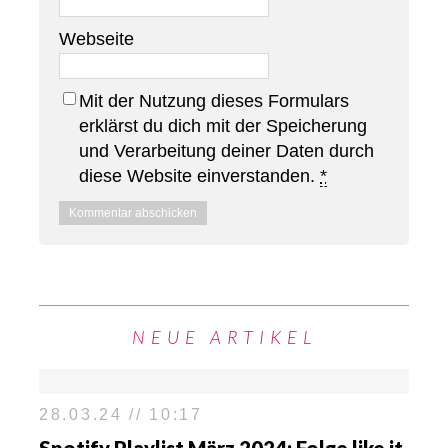
Webseite
Mit der Nutzung dieses Formulars
erklärst du dich mit der Speicherung
und Verarbeitung deiner Daten durch
diese Website einverstanden.
*
NEUE ARTIKEL
28.03.24 // 10:17