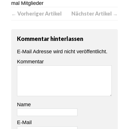
mal Mitglieder
← Vorheriger Artikel
Nächster Artikel →
Kommentar hinterlassen
E-Mail Adresse wird nicht veröffentlicht.
Kommentar
Name
E-Mail