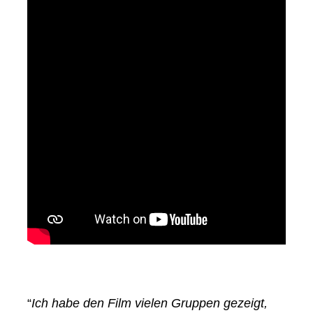
“
Ich habe den Film vielen Gruppen gezeigt,