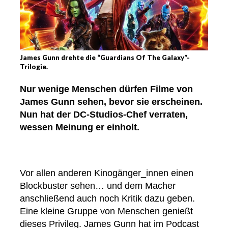
James Gunn drehte die “Guardians Of The Galaxy”-
Trilogie.
Nur wenige Menschen dürfen Filme von
James Gunn sehen, bevor sie erscheinen.
Nun hat der DC-Studios-Chef verraten,
wessen Meinung er einholt.
Vor allen anderen Kinogänger_innen einen
Blockbuster sehen… und dem Macher
anschließend auch noch Kritik dazu geben.
Eine kleine Gruppe von Menschen genießt
dieses Privileg. James Gunn hat im Podcast