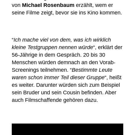
von
Michael Rosenbaum
erzählt, wem er
seine Filme zeigt, bevor sie ins Kino kommen.
“
Ich mache viel von dem, was ich wirklich
kleine Testgruppen nennen würde
“, erklärt der
56-Jährige in dem Gespräch. 20 bis 30
Menschen würden demnach an den Vorab-
Screenings teilnehmen. “
Bestimmte Leute
waren schon immer Teil dieser Gruppe
“, heißt
es weiter. Darunter würden sich zum Beispiel
sein Bruder und sein Cousin befinden. Aber
auch Filmschaffende gehören dazu.