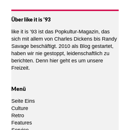
Über like it is ’93
like it is ’93 ist das Popkultur-Magazin, das
sich mit allem von Charles Dickens bis Randy
Savage beschäftigt. 2010 als Blog gestartet,
haben wir nie gestoppt, leidenschaftlich zu
berichten. Denn hier geht es um unsere
Freizeit.
Menü
Seite Eins
Culture
Retro
Features