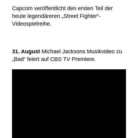
Capcom veröffentlicht den ersten Teil der
heute legendäreren „Street Fighter“-
Videospielreihe.
31. August
Michael Jacksons Musikvideo zu
„Bad“ feiert auf CBS TV Premiere.