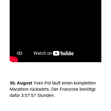
30. August
Yves Pol läuft einen kompletten
Marathon rückwärts. Der Franzose benötigt
dafür 3:57:57 Stunden.