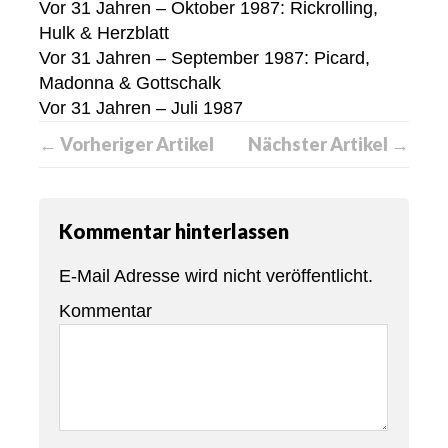
Vor 31 Jahren – Oktober 1987: Rickrolling,
Hulk & Herzblatt
Vor 31 Jahren – September 1987: Picard,
Madonna & Gottschalk
Vor 31 Jahren – Juli 1987
← Vorheriger Artikel
Nächster Artikel →
Kommentar hinterlassen
E-Mail Adresse wird nicht veröffentlicht.
Kommentar