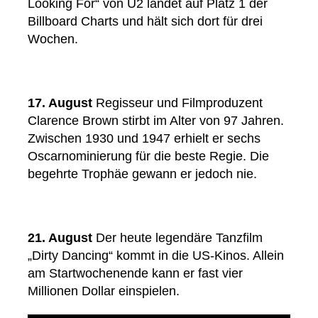
Looking For“ von U2 landet auf Platz 1 der
Billboard Charts und hält sich dort für drei
Wochen.
17. August
Regisseur und Filmproduzent
Clarence Brown stirbt im Alter von 97 Jahren.
Zwischen 1930 und 1947 erhielt er sechs
Oscarnominierung für die beste Regie. Die
begehrte Trophäe gewann er jedoch nie.
21. August
Der heute legendäre Tanzfilm
„Dirty Dancing“ kommt in die US-Kinos. Allein
am Startwochenende kann er fast vier
Millionen Dollar einspielen.