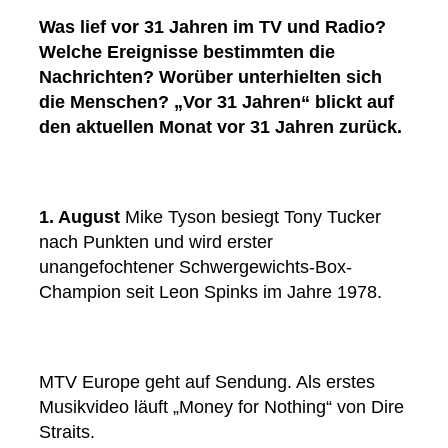
Was lief vor 31 Jahren im TV und Radio?
Welche Ereignisse bestimmten die
Nachrichten? Worüber unterhielten sich
die Menschen? „Vor 31 Jahren“ blickt auf
den aktuellen Monat vor 31 Jahren zurück.
1. August
Mike Tyson besiegt Tony Tucker
nach Punkten und wird erster
unangefochtener Schwergewichts-Box-
Champion seit Leon Spinks im Jahre 1978.
MTV Europe geht auf Sendung. Als erstes
Musikvideo läuft „Money for Nothing“ von Dire
Straits.