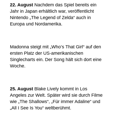
22. August
Nachdem das Spiel bereits ein
Jahr in Japan erhältlich war, veröffentlicht
Nintendo „The Legend of Zelda“ auch in
Europa und Nordamerika.
Madonna steigt mit „Who’s That Girl“ auf den
ersten Platz der US-amerikanischen
Singlecharts ein. Der Song hält sich dort eine
Woche.
25. August
Blake Lively kommt in Los
Angeles zur Welt. Später wird sie durch Filme
wie „The Shallows“, „Für immer Adaline“ und
„All I See Is You“ weltberühmt.