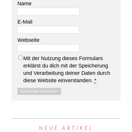
Name
E-Mail
Webseite
Mit der Nutzung dieses Formulars
erklärst du dich mit der Speicherung
und Verarbeitung deiner Daten durch
diese Website einverstanden.
*
NEUE ARTIKEL