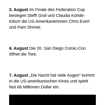
2. August
Im Finale des Federation Cup
besiegen Steffi Graf und Claudia Kohde-
Kilsch die US-Amerikanerinnen Chris Evert
und Pam Shriver.
6. August
Die 20. San Diego Comic-Con
öffnet die Tore.
7. August
„Die Nacht hat viele Augen“ kommt
in die US-amerikanischen Kinos und spielt
fast 66 Millionen Dollar ein.