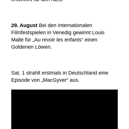
29. August
Bei den Internationalen
Filmfestspielen in Venedig gewinnt Louis
Malle für „Au revoir les enfants“ einen
Goldenen Löwen.
Sat. 1 strahlt erstmals in Deutschland eine
Episode von „MacGyver“ aus.