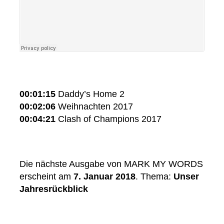
00:01:15
Daddy’s Home 2
00:02:06
Weihnachten 2017
00:04:21
Clash of Champions 2017
Die nächste Ausgabe von MARK MY WORDS
erscheint am
7. Januar 2018
. Thema:
Unser
Jahresrückblick