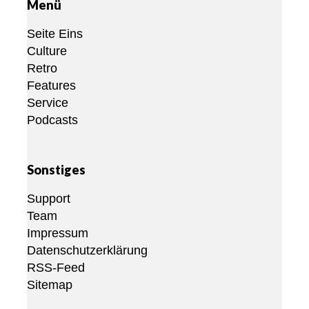
Menü
Seite Eins
Culture
Retro
Features
Service
Podcasts
Sonstiges
Support
Team
Impressum
Datenschutzerklärung
RSS-Feed
Sitemap