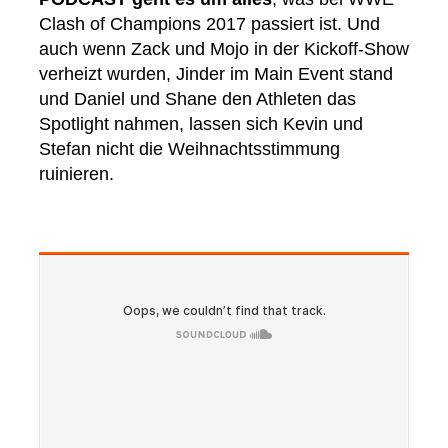
Clash of Champions 2017 passiert ist. Und
auch wenn Zack und Mojo in der Kickoff-Show
verheizt wurden, Jinder im Main Event stand
und Daniel und Shane den Athleten das
Spotlight nahmen, lassen sich Kevin und
Stefan nicht die Weihnachtsstimmung
ruinieren.