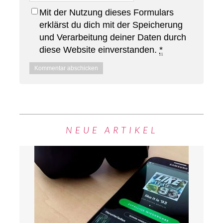
Mit der Nutzung dieses Formulars
erklärst du dich mit der Speicherung
und Verarbeitung deiner Daten durch
diese Website einverstanden.
*
NEUE ARTIKEL