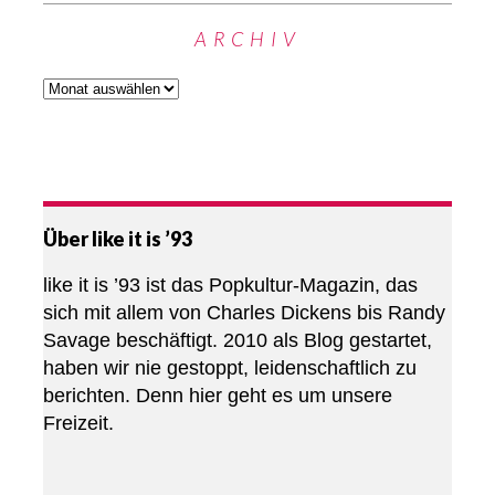
ARCHIV
Über like it is ’93
like it is ’93 ist das Popkultur-Magazin, das
sich mit allem von Charles Dickens bis Randy
Savage beschäftigt. 2010 als Blog gestartet,
haben wir nie gestoppt, leidenschaftlich zu
berichten. Denn hier geht es um unsere
Freizeit.