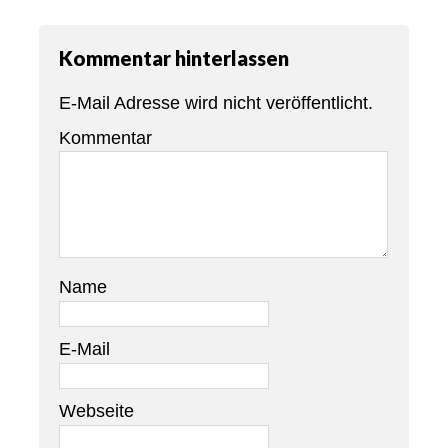
Kommentar hinterlassen
E-Mail Adresse wird nicht veröffentlicht.
Kommentar
Name
E-Mail
Webseite