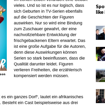
vieles. Und so ist es nur logisch, dass
Spot
sich Geburten in TV-Serien ebenfalls
like 
auf die Geschichten der Figuren
auswirken. Nur so wird eine Bindung
zum Zuschauer gewahrt, der eine
nachvollziehbare Entwicklung der
frischgebackenen Eltern erwartet. Das
ist eine große Aufgabe für die Autoren,
denn diese Auswirkungen können
Serien so stark beeinflussen, dass die
Qualität darunter leidet. Figuren
verlieren Freiheiten, die erzählerisch
ison
kompensiert werden müssen.
es ein ganzes Dorf“, lautet ein afrikanisches
. Besteht ein Cast beispielsweise aus drei