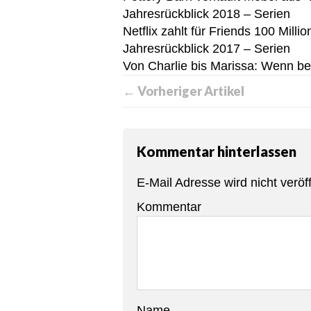
Jahresrückblick 2018 – Serien
Netflix zahlt für Friends 100 Milli
Jahresrückblick 2017 – Serien
Von Charlie bis Marissa: Wenn be
← Vorheriger Artikel
Kommentar hinterlassen
E-Mail Adresse wird nicht veröff
Kommentar
Name