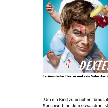
Serienmörder Dexter und sein Sohn Harr
„Um ein Kind zu erziehen, braucht 
Sprichwort, an dem etwas dran ist