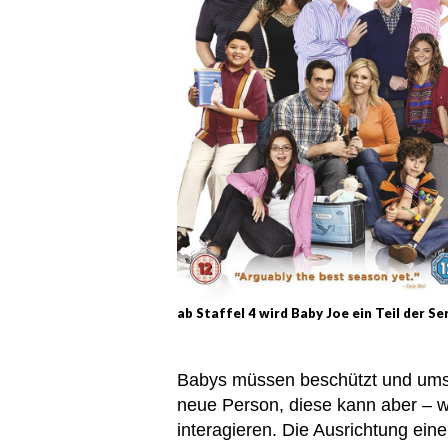
ab Staffel 4 wird Baby Joe ein Teil der Se
Babys müssen beschützt und umso
neue Person, diese kann aber – we
interagieren. Die Ausrichtung ein