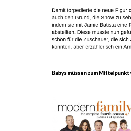
Damit torpedierte die neue Figur 
auch den Grund, die Show zu seh
indem sie mit Jamie Batista eine F
abstellten. Diese musste nun gef
schön für die Zuschauer, die sich
konnten, aber erzählerisch ein Ar
Babys müssen zum Mittelpunkt