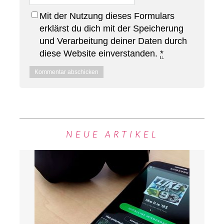
Mit der Nutzung dieses Formulars
erklärst du dich mit der Speicherung
und Verarbeitung deiner Daten durch
diese Website einverstanden.
*
NEUE ARTIKEL