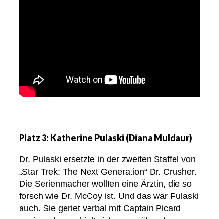
Platz 3: Katherine Pulaski (Diana Muldaur)
Dr. Pulaski ersetzte in der zweiten Staffel von
„Star Trek: The Next Generation“ Dr. Crusher.
Die Serienmacher wollten eine Ärztin, die so
forsch wie Dr. McCoy ist. Und das war Pulaski
auch. Sie geriet verbal mit Captain Picard