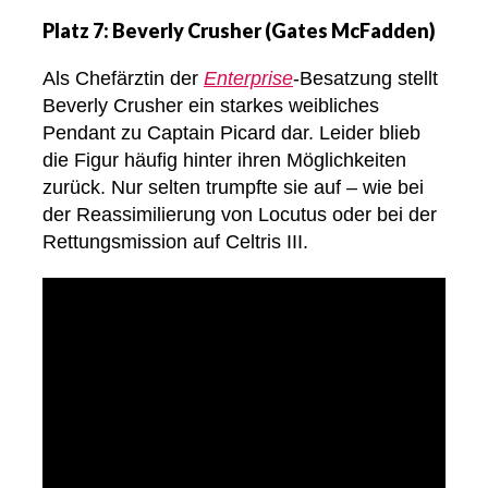
Platz 7: Beverly Crusher (Gates McFadden)
Als Chefärztin der
Enterprise
-Besatzung stellt
Beverly Crusher ein starkes weibliches
Pendant zu Captain Picard dar. Leider blieb
die Figur häufig hinter ihren Möglichkeiten
zurück. Nur selten trumpfte sie auf – wie bei
der Reassimilierung von Locutus oder bei der
Rettungsmission auf Celtris III.