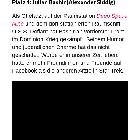
Platz 4: Julian Bashir (Alexander Siddig)
Als Chefarzt auf der Raumstation
Deep Space
Nine
und dem dort stationierten Raumschiff
U.S.S. Defiant hat Bashir an vorderster Front
im Dominion-Krieg gekämpft. Seinem Humor
und jugendlichen Charme hat das nicht
geschadet. Würde er in unserer Zeit leben,
hätte er mehr Freundinnen und Freunde auf
Facebook als die anderen Ärzte in Star Trek.