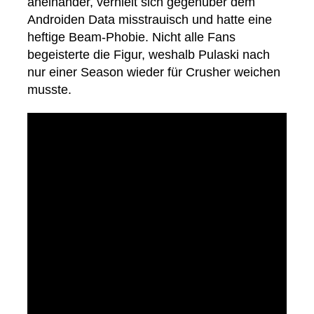
aneinander, verhielt sich gegenüber dem
Androiden Data misstrauisch und hatte eine
heftige Beam-Phobie. Nicht alle Fans
begeisterte die Figur, weshalb Pulaski nach
nur einer Season wieder für Crusher weichen
musste.