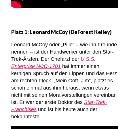
Platz 1: Leonard McCoy (DeForest Kelley)
Leonard McCoy oder „Pille“ – wie ihn Freunde
nennen – ist der Handwerker unter den Star-
Trek-Ärzten. Der Chefarzt der
U.S.S.
Enterprise NCC-1701
hat immer einen
kernigen Spruch auf den Lippen und das Herz
am rechten Fleck. „Mein Gott, Jim“, platzt es
schon einmal aus ihm heraus, wenn etwas
nicht mit seinen Moralvorstellungen vereinbar
ist. Er war der erste Doktor des
Star-Trek-
Franchises
und ist bis heute auch der
bekannteste.