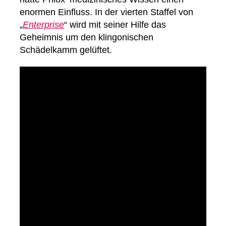
enormen Einfluss. In der vierten Staffel von
„
Enterprise
“ wird mit seiner Hilfe das
Geheimnis um den klingonischen
Schädelkamm gelüftet.