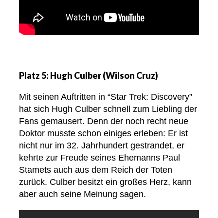
Platz 5: Hugh Culber (Wilson Cruz)
Mit seinen Auftritten in “Star Trek: Discovery”
hat sich Hugh Culber schnell zum Liebling der
Fans gemausert. Denn der noch recht neue
Doktor musste schon einiges erleben: Er ist
nicht nur im 32. Jahrhundert gestrandet, er
kehrte zur Freude seines Ehemanns Paul
Stamets auch aus dem Reich der Toten
zurück. Culber besitzt ein großes Herz, kann
aber auch seine Meinung sagen.