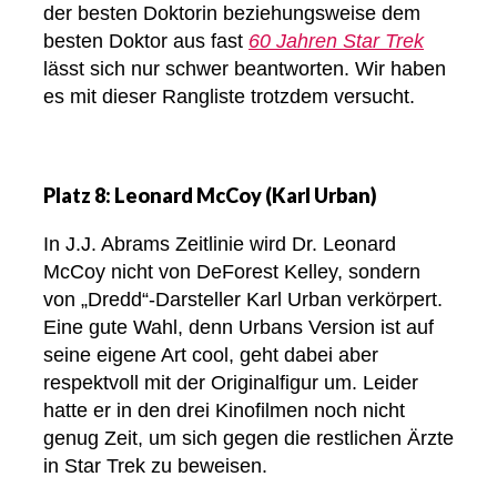
der besten Doktorin beziehungsweise dem
besten Doktor aus fast
60 Jahren Star Trek
lässt sich nur schwer beantworten. Wir haben
es mit dieser Rangliste trotzdem versucht.
Platz 8: Leonard McCoy (Karl Urban)
In J.J. Abrams Zeitlinie wird Dr. Leonard
McCoy nicht von DeForest Kelley, sondern
von „Dredd“-Darsteller Karl Urban verkörpert.
Eine gute Wahl, denn Urbans Version ist auf
seine eigene Art cool, geht dabei aber
respektvoll mit der Originalfigur um. Leider
hatte er in den drei Kinofilmen noch nicht
genug Zeit, um sich gegen die restlichen Ärzte
in Star Trek zu beweisen.