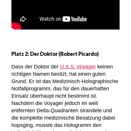
Platz 2: Der Doktor (Robert Picardo)
Dass der Doktor der
U.S.S. Voyager
keinen
richtigen Namen besitzt, hat einen guten
Grund. Er ist das Medizinisch-Holographische
Notfallprogramm, das für den dauerhaften
Einsatz überhaupt nicht bestimmt ist.
Nachdem die Voyager jedoch im weit
entfernten Delta-Quadranten strandete und
die komplette medizinische Besatzung dabei
hopsging, musste das Hologramm den