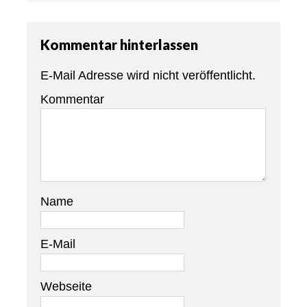
Kommentar hinterlassen
E-Mail Adresse wird nicht veröffentlicht.
Kommentar
Name
E-Mail
Webseite