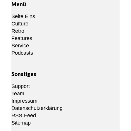
Menü
Seite Eins
Culture
Retro
Features
Service
Podcasts
Sonstiges
Support
Team
Impressum
Datenschutzerklärung
RSS-Feed
Sitemap