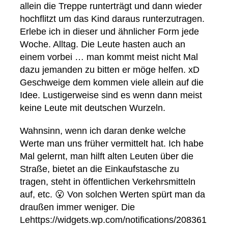
allein die Treppe runterträgt und dann wieder
hochflitzt um das Kind daraus runterzutragen.
Erlebe ich in dieser und ähnlicher Form jede
Woche. Alltag. Die Leute hasten auch an
einem vorbei … man kommt meist nicht Mal
dazu jemanden zu bitten er möge helfen. xD
Geschweige dem kommen viele allein auf die
Idee. Lustigerweise sind es wenn dann meist
keine Leute mit deutschen Wurzeln.
Wahnsinn, wenn ich daran denke welche
Werte man uns früher vermittelt hat. Ich habe
Mal gelernt, man hilft alten Leuten über die
Straße, bietet an die Einkaufstasche zu
tragen, steht in öffentlichen Verkehrsmitteln
auf, etc. 😮 Von solchen Werten spürt man da
draußen immer weniger. Die
Lehttps://widgets.wp.com/notifications/208361