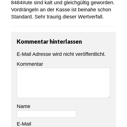
8484#ute sind kalt und gleichgültig geworden.
Vordrängeln an der Kasse ist beinahe schon
Standard. Sehr traurig dieser Wertverfall.
Kommentar hinterlassen
E-Mail Adresse wird nicht veröffentlicht.
Kommentar
Name
E-Mail