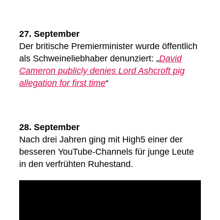
27. September
Der britische Premierminister wurde öffentlich
als Schweineliebhaber denunziert: „
David
Cameron publicly denies Lord Ashcroft pig
allegation for first time
“
28. September
Nach drei Jahren ging mit High5 einer der
besseren YouTube-Channels für junge Leute
in den verfrühten Ruhestand.