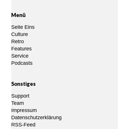
Menü
Seite Eins
Culture
Retro
Features
Service
Podcasts
Sonstiges
Support
Team
Impressum
Datenschutzerklärung
RSS-Feed