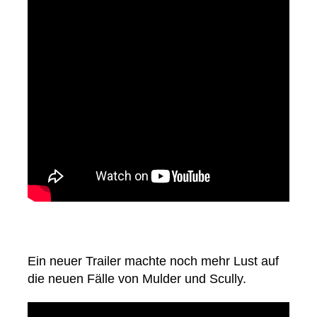
Ein neuer Trailer machte noch mehr Lust auf
die neuen Fälle von Mulder und Scully.