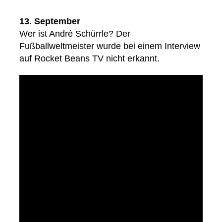
13. September
Wer ist André Schürrle? Der
Fußballweltmeister wurde bei einem Interview
auf Rocket Beans TV nicht erkannt.