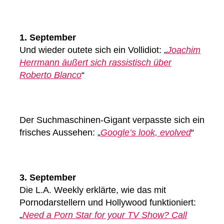
1. September
Und wieder outete sich ein Vollidiot: „
Joachim
Herrmann äußert sich rassistisch über
Roberto Blanco
“
Der Suchmaschinen-Gigant verpasste sich ein
frisches Aussehen: „
Google’s look, evolved
“
3. September
Die L.A. Weekly erklärte, wie das mit
Pornodarstellern und Hollywood funktioniert:
„
Need a Porn Star for your TV Show? Call