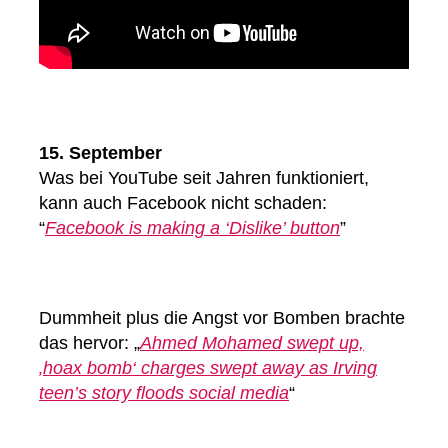
15. September
Was bei YouTube seit Jahren funktioniert,
kann auch Facebook nicht schaden:
“
Facebook is making a ‘Dislike’ button
”
Dummheit plus die Angst vor Bomben brachte
das hervor: „
Ahmed Mohamed swept up,
‚hoax bomb‘ charges swept away as Irving
teen’s story floods social media
“