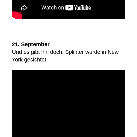
21. September
Und es gibt ihn doch: Splinter wurde in New
York gesichtet.