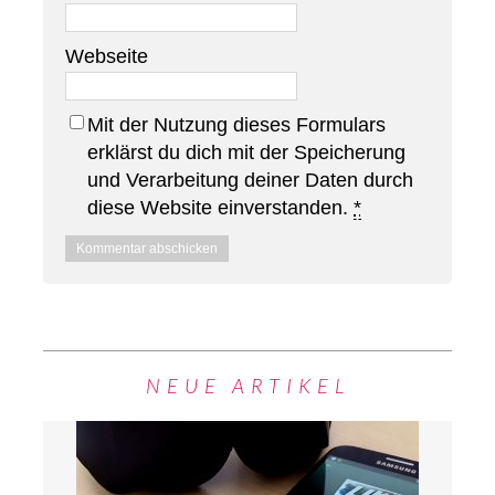
Webseite
Mit der Nutzung dieses Formulars
erklärst du dich mit der Speicherung
und Verarbeitung deiner Daten durch
diese Website einverstanden.
*
NEUE ARTIKEL