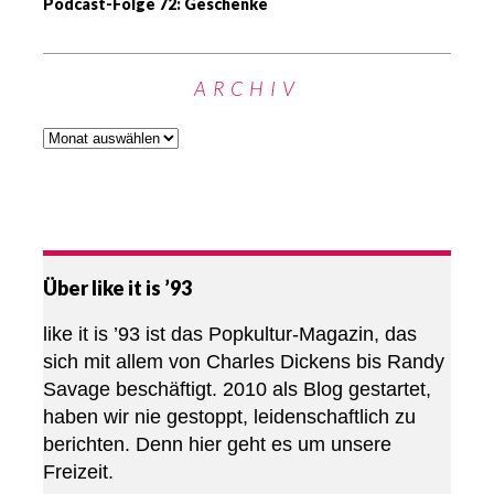
Podcast-Folge 72: Geschenke
ARCHIV
Über like it is ’93
like it is ’93 ist das Popkultur-Magazin, das
sich mit allem von Charles Dickens bis Randy
Savage beschäftigt. 2010 als Blog gestartet,
haben wir nie gestoppt, leidenschaftlich zu
berichten. Denn hier geht es um unsere
Freizeit.