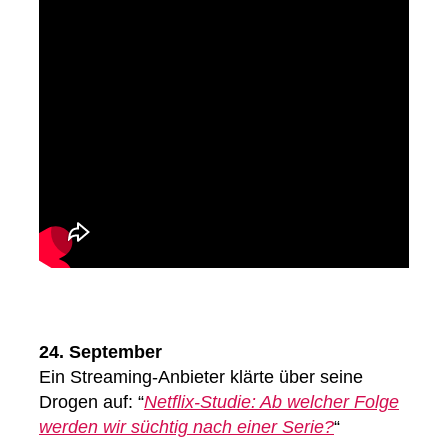
24. September
Ein Streaming-Anbieter klärte über seine
Drogen auf: “
Netflix-Studie: Ab welcher Folge
werden wir süchtig nach einer Serie?
“