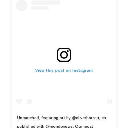
View this post on Instagram
Unmatched, featuring art by @oliverbarrett, co-
published with @mondonews. Our most