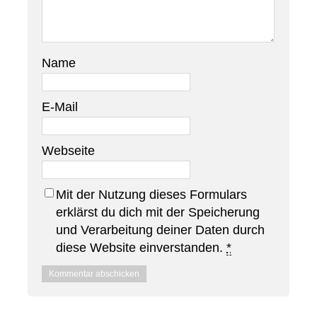
Name
E-Mail
Webseite
Mit der Nutzung dieses Formulars
erklärst du dich mit der Speicherung
und Verarbeitung deiner Daten durch
diese Website einverstanden.
*