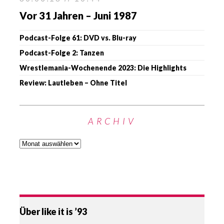
Vor 31 Jahren – Juni 1987
Podcast-Folge 61: DVD vs. Blu-ray
Podcast-Folge 2: Tanzen
Wrestlemania-Wochenende 2023: Die Highlights
Review: Lautleben – Ohne Titel
ARCHIV
Über like it is ’93