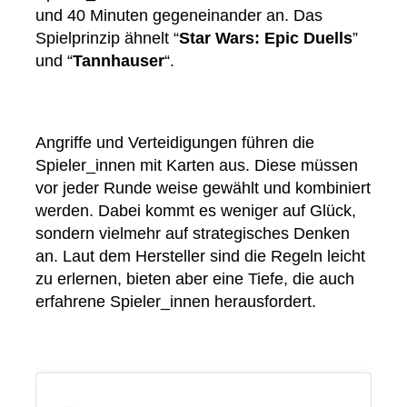
und 40 Minuten gegeneinander an. Das
Spielprinzip ähnelt “
Star Wars: Epic Duells
”
und “
Tannhauser
“.
Angriffe und Verteidigungen führen die
Spieler_innen mit Karten aus. Diese müssen
vor jeder Runde weise gewählt und kombiniert
werden. Dabei kommt es weniger auf Glück,
sondern vielmehr auf strategisches Denken
an. Laut dem Hersteller sind die Regeln leicht
zu erlernen, bieten aber eine Tiefe, die auch
erfahrene Spieler_innen herausfordert.