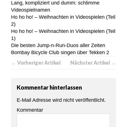
Lang, kompliziert und dumm: schlimme
Videospielnamen
Ho ho ho! – Weihnachten in Videospielen (Teil
2)
Ho ho ho! – Weihnachten in Videospielen (Teil
1)
Die besten Jump-n-Run-Duos aller Zeiten
Bombay Bicycle Club singen über Tekken 2
← Vorheriger Artikel
Nächster Artikel →
Kommentar hinterlassen
E-Mail Adresse wird nicht veröffentlicht.
Kommentar