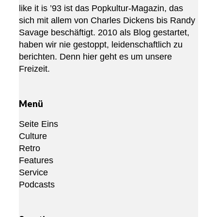
like it is ’93 ist das Popkultur-Magazin, das
sich mit allem von Charles Dickens bis Randy
Savage beschäftigt. 2010 als Blog gestartet,
haben wir nie gestoppt, leidenschaftlich zu
berichten. Denn hier geht es um unsere
Freizeit.
Menü
Seite Eins
Culture
Retro
Features
Service
Podcasts