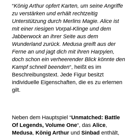
“
König Arthur opfert Karten, um seine Angriffe
zu verstärken und erhält rechtzeitig
Unterstützung durch Merlins Magie. Alice ist
mit einer riesigen Vorpal-Klinge und dem
Jabberwock an ihrer Seite aus dem
Wunderland zurück. Medusa greift aus der
Ferne an und jagt dich mit ihren Harpyien,
doch schon ein verheerender Blick könnte den
Kampf schnell beenden
“, heißt es im
Beschreibungstext. Jede Figur besitzt
individuelle Eigenschaften, die es zu erlernen
gilt.
Neben dem Hauptspiel “
Unmatched: Battle
Of Legends, Volume One
“, das
Alice
,
Medusa
,
König Arthur
und
Sinbad
enthält,