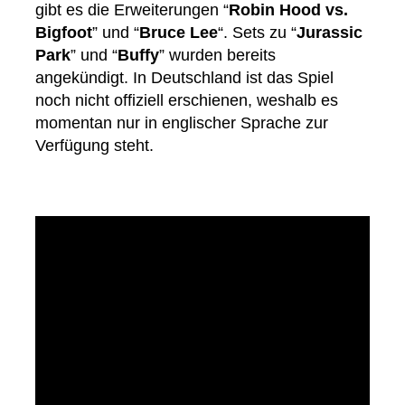
gibt es die Erweiterungen “
Robin Hood vs.
Bigfoot
” und “
Bruce Lee
“. Sets zu “
Jurassic
Park
” und “
Buffy
” wurden bereits
angekündigt. In Deutschland ist das Spiel
noch nicht offiziell erschienen, weshalb es
momentan nur in englischer Sprache zur
Verfügung steht.