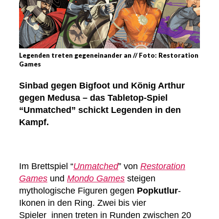
Legenden treten gegeneinander an // Foto: Restoration
Games
Sinbad gegen Bigfoot und König Arthur
gegen Medusa – das Tabletop-Spiel
“Unmatched” schickt Legenden in den
Kampf.
Im Brettspiel “
Unmatched
” von
Restoration
Games
und
Mondo Games
steigen
mythologische Figuren gegen
Popkutlur
-
Ikonen in den Ring. Zwei bis vier
Spieler_innen treten in Runden zwischen 20