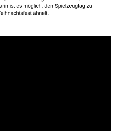
rin ist es möglich, den Spielzeugtag zu
eihnachtsfest ähnelt.