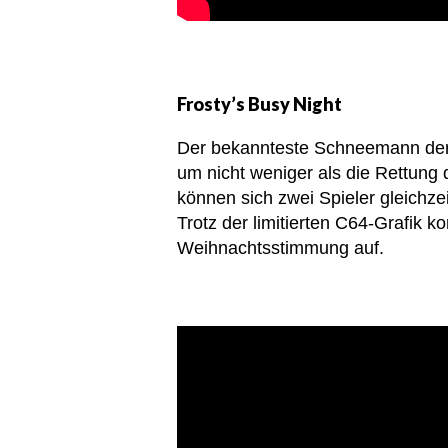
Frosty’s Busy Night
Der bekannteste Schneemann der
um nicht weniger als die Rettun
können sich zwei Spieler gleichze
Trotz der limitierten C64-Grafik
Weihnachtsstimmung auf.