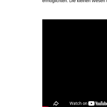
ermöglichten. Die kleinen Wesen t