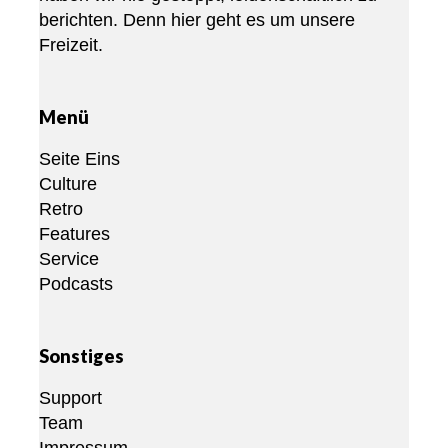
berichten. Denn hier geht es um unsere
Freizeit.
Menü
Seite Eins
Culture
Retro
Features
Service
Podcasts
Sonstiges
Support
Team