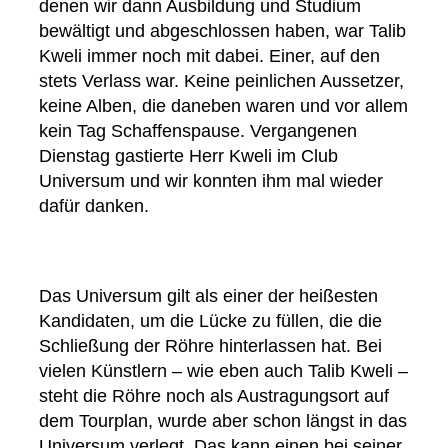
denen wir dann Ausbildung und Studium
bewältigt und abgeschlossen haben, war Talib
Kweli immer noch mit dabei. Einer, auf den
stets Verlass war. Keine peinlichen Aussetzer,
keine Alben, die daneben waren und vor allem
kein Tag Schaffenspause. Vergangenen
Dienstag gastierte Herr Kweli im Club
Universum und wir konnten ihm mal wieder
dafür danken.
Das Universum gilt als einer der heißesten
Kandidaten, um die Lücke zu füllen, die die
Schließung der Röhre hinterlassen hat. Bei
vielen Künstlern – wie eben auch Talib Kweli –
steht die Röhre noch als Austragungsort auf
dem Tourplan, wurde aber schon längst in das
Universum verlegt. Das kann einen bei seiner