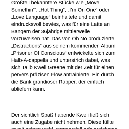
Großteil bekanntere Stücke wie „Move
Somethin‘“, „Hot Thing“, „I’m On One“ oder
„Love Language“ beinhaltete und damit
eindrucksvoll bewies, was für eine Latte an
Bangern der 36jährige mittlerweile
vorzuweisen hat. Das von Oh No produzierte
„Distractions“ aus seinem kommenden Album
„Prisoner Of Conscious“ entwickelte sich zum
Halb-A-cappella und unterstrich dabei, was
sich Talib Kweli Greene mit der Zeit für einen
pervers präzisen Flow antrainierte. Ein durch
die Bank grandioser Rapper, der einfach
abliefern kann.
Der sichtlich Spaß habende Kweli ließ sich
auch eine Zugabe nicht nehmen. Diese füllte