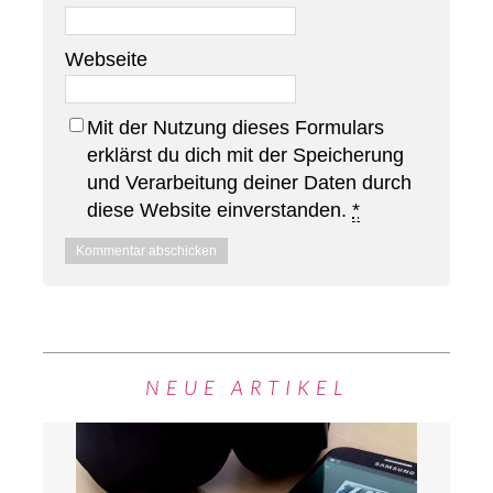
Webseite
Mit der Nutzung dieses Formulars
erklärst du dich mit der Speicherung
und Verarbeitung deiner Daten durch
diese Website einverstanden.
*
NEUE ARTIKEL