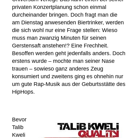
privaten Konzertplanung schon einmal
durcheinander bringen. Doch fragt man die
am Dienstag anwesenden Biertrinker, werden
die sich wohl nur eine Frage stellen: Wieso
muss man zwanzig Minuten für seinen
Gerstensaft anstehen!? Eine Frechheit.
Besoffen werden geht jedenfalls anders. Doch
erstens wurde – mochte man seiner Nase
trauen – sowieso ganz anderes Zeug
konsumiert und zweitens ging es ohnehin nur
um gute Rap-Musik aus der Geburtsstätte des
HipHops.
Bevor
Talib
Kweli