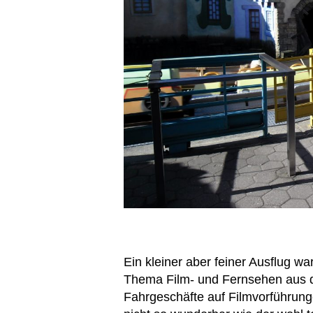
Ein kleiner aber feiner Ausflug wa
Thema Film- und Fernsehen aus de
Fahrgeschäfte auf Filmvorführun