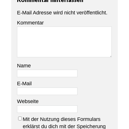
E-Mail Adresse wird nicht veröffentlicht.
Kommentar
Name
E-Mail
Webseite
Mit der Nutzung dieses Formulars
erklärst du dich mit der Speicherung