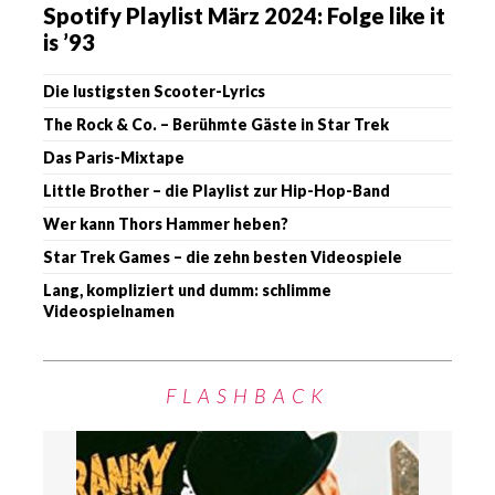
Spotify Playlist März 2024: Folge like it
is ’93
Die lustigsten Scooter-Lyrics
The Rock & Co. – Berühmte Gäste in Star Trek
Das Paris-Mixtape
Little Brother – die Playlist zur Hip-Hop-Band
Wer kann Thors Hammer heben?
Star Trek Games – die zehn besten Videospiele
Lang, kompliziert und dumm: schlimme
Videospielnamen
FLASHBACK