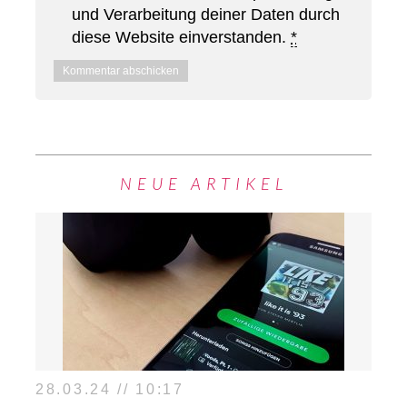
und Verarbeitung deiner Daten durch
diese Website einverstanden.
*
NEUE ARTIKEL
28.03.24 // 10:17