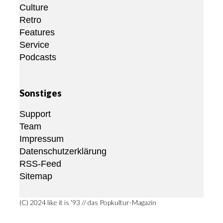
Culture
Retro
Features
Service
Podcasts
Sonstiges
Support
Team
Impressum
Datenschutzerklärung
RSS-Feed
Sitemap
(C) 2024 like it is '93 // das Popkultur-Magazin