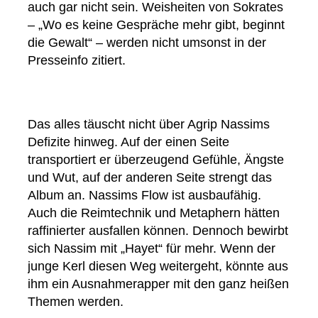
auch gar nicht sein. Weisheiten von Sokrates
– „Wo es keine Gespräche mehr gibt, beginnt
die Gewalt“ – werden nicht umsonst in der
Presseinfo zitiert.
Das alles täuscht nicht über Agrip Nassims
Defizite hinweg. Auf der einen Seite
transportiert er überzeugend Gefühle, Ängste
und Wut, auf der anderen Seite strengt das
Album an. Nassims Flow ist ausbaufähig.
Auch die Reimtechnik und Metaphern hätten
raffinierter ausfallen können. Dennoch bewirbt
sich Nassim mit „Hayet“ für mehr. Wenn der
junge Kerl diesen Weg weitergeht, könnte aus
ihm ein Ausnahmerapper mit den ganz heißen
Themen werden.