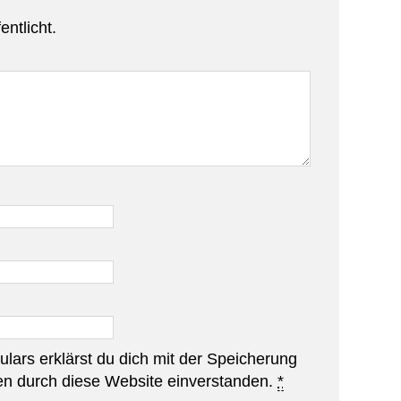
entlicht.
lars erklärst du dich mit der Speicherung
en durch diese Website einverstanden.
*