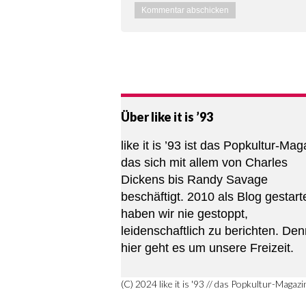
Über like it is ’93
like it is ’93 ist das Popkultur-Mag
das sich mit allem von Charles
Dickens bis Randy Savage
beschäftigt. 2010 als Blog gestarte
haben wir nie gestoppt,
leidenschaftlich zu berichten. De
hier geht es um unsere Freizeit.
(C) 2024 like it is '93 // das Popkultur-Magazi