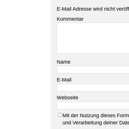
E-Mail Adresse wird nicht veröff
Kommentar
Name
E-Mail
Webseite
Mit der Nutzung dieses Formu
und Verarbeitung deiner Dat