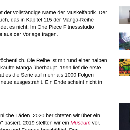
t der vollständige Name der Muskelfabrik. Der
Buch, das in Kapitel 115 der Manga-Reihe
det es nicht: Im One Piece Fitnessstudio
 aus der Vorlage tragen.
öchentlich. Die Reihe ist mit rund einer halben
kaufte Manga überhaupt. 1999 lief die erste
 hat es die Serie auf mehr als 1000 Folgen
eue ausgestrahlt. Ein Ende scheint nicht in
nliche Läden. 2020 berichteten wir über ein
” basiert. 2019 stellten wir ein
Museum
vor,