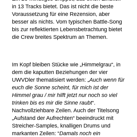
in 13 Tracks bietet. Das ist nicht die beste
Voraussetzung für eine Rezension, aber
besser als nichts. Vom typischen Battle-Song
bis zur reflektierten Lebensbetrachtung bietet
die Crew breites Spektrum an Themen.
Im Kopf bleiben Stücke wie „Himmelgrau“, in
dem die kaputten Beziehungen der vier
UWVDler thematisiert werden: „
Auch wenn für
euch die Sonne scheint, für mich ist der
Himmel grau / mir hilft jetzt nur noch so viel
trinken bis es mir die Sinne raubt
“.
Nachvollziehbare Zeilen. Auch der Titelsong
„Aufstand der Aufrechten“ beeindruckt mit
Streicher-Samples, knalligen Drums und
markanten Zeilen: “
Damals noch ein