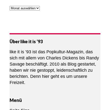
Über like it is ’93
like it is ’93 ist das Popkultur-Magazin, das
sich mit allem von Charles Dickens bis Randy
Savage beschäftigt. 2010 als Blog gestartet,
haben wir nie gestoppt, leidenschaftlich zu
berichten. Denn hier geht es um unsere
Freizeit.
Menü