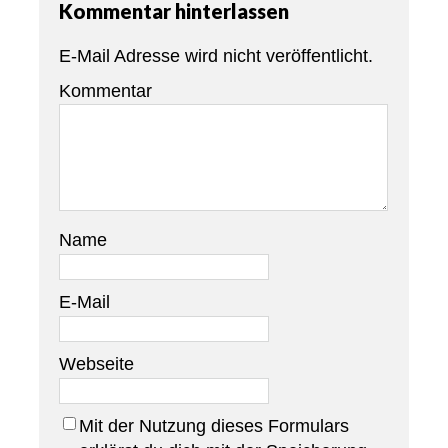
Kommentar hinterlassen
E-Mail Adresse wird nicht veröffentlicht.
Kommentar
Name
E-Mail
Webseite
Mit der Nutzung dieses Formulars