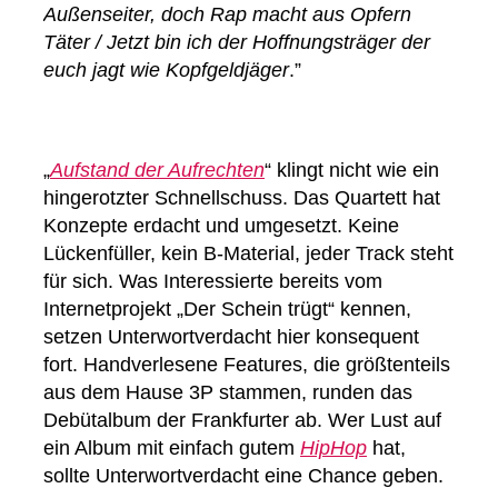
Außenseiter, doch Rap macht aus Opfern
Täter / Jetzt bin ich der Hoffnungsträger der
euch jagt wie Kopfgeldjäger
.”
„
Aufstand der Aufrechten
“ klingt nicht wie ein
hingerotzter Schnellschuss. Das Quartett hat
Konzepte erdacht und umgesetzt. Keine
Lückenfüller, kein B-Material, jeder Track steht
für sich. Was Interessierte bereits vom
Internetprojekt „Der Schein trügt“ kennen,
setzen Unterwortverdacht hier konsequent
fort. Handverlesene Features, die größtenteils
aus dem Hause 3P stammen, runden das
Debütalbum der Frankfurter ab. Wer Lust auf
ein Album mit einfach gutem
HipHop
hat,
sollte Unterwortverdacht eine Chance geben.