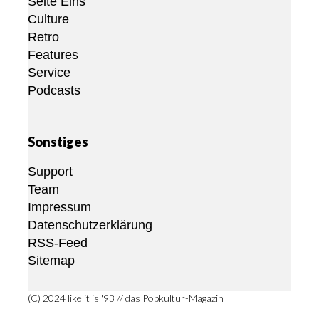
Seite Eins
Culture
Retro
Features
Service
Podcasts
Sonstiges
Support
Team
Impressum
Datenschutzerklärung
RSS-Feed
Sitemap
(C) 2024 like it is '93 // das Popkultur-Magazin