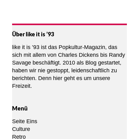
Über like it is ’93
like it is ’93 ist das Popkultur-Magazin, das
sich mit allem von Charles Dickens bis Randy
Savage beschäftigt. 2010 als Blog gestartet,
haben wir nie gestoppt, leidenschaftlich zu
berichten. Denn hier geht es um unsere
Freizeit.
Menü
Seite Eins
Culture
Retro