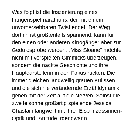
Was folgt ist die Inszenierung eines
Intrigenspielmarathons, der mit einem
unvorhersehbaren Twist endet. Der Weg
dorthin ist größtenteils spannend, kann für
den einen oder anderen Kinogänger aber zur
Geduldsprobe werden. „Miss Sloane“ möchte
nicht mit verspielten Gimmicks überzeugen,
sondern die nackte Geschichte und ihre
Hauptdarstellerin in den Fokus rücken. Die
immer gleichen langweilig grauen Kulissen
und die sich nie verändernde Erzähldynamik
gehen mit der Zeit auf die Nerven. Selbst die
zweifelsohne großartig spielende Jessica
Chastain langweilt mit ihrer Eisprinzessinnen-
Optik und -Attitüde irgendwann.