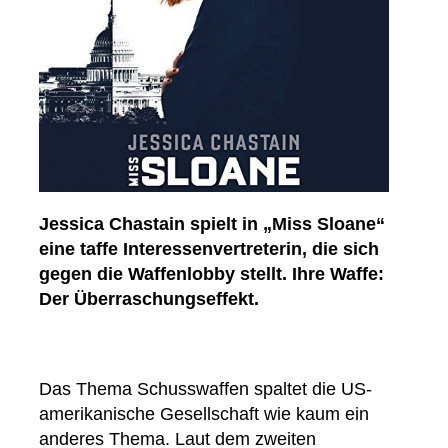
Jessica Chastain spielt in „Miss Sloane“
eine taffe Interessenvertreterin, die sich
gegen die Waffenlobby stellt. Ihre Waffe:
Der Überraschungseffekt.
Das Thema Schusswaffen spaltet die US-
amerikanische Gesellschaft wie kaum ein
anderes Thema. Laut dem zweiten