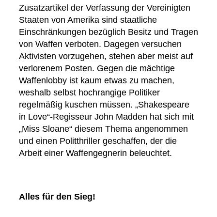
Zusatzartikel der Verfassung der Vereinigten
Staaten von Amerika sind staatliche
Einschränkungen bezüglich Besitz und Tragen
von Waffen verboten. Dagegen versuchen
Aktivisten vorzugehen, stehen aber meist auf
verlorenem Posten. Gegen die mächtige
Waffenlobby ist kaum etwas zu machen,
weshalb selbst hochrangige Politiker
regelmäßig kuschen müssen. „Shakespeare
in Love“-Regisseur John Madden hat sich mit
„Miss Sloane“ diesem Thema angenommen
und einen Politthriller geschaffen, der die
Arbeit einer Waffengegnerin beleuchtet.
Alles für den Sieg!