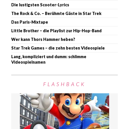
Die lustigsten Scooter-Lyrics
The Rock & Co. – Berühmte Gäste in Star Trek
Das Paris-Mixtape
Little Brother – die Playlist zur Hip-Hop-Band
Wer kann Thors Hammer heben?
Star Trek Games – die zehn besten Videospiele
Lang, kompliziert und dumm: schlimme
Videospielnamen
FLASHBACK