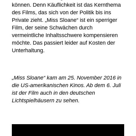
können. Denn Käuflichkeit ist das Kernthema
des Films, das sich von der Politik bis ins
Private zieht. „Miss Sloane“ ist ein sperriger
Film, der seine Schwächen durch
vermeintliche Inhaltsschwere kompensieren
möchte. Das passiert leider auf Kosten der
Unterhaltung.
„Miss Sloane“ kam am 25. November 2016 in
die US-amerikanischen Kinos. Ab dem 6. Juli
ist der Film auch in den deutschen
Lichtspielhäusern zu sehen.