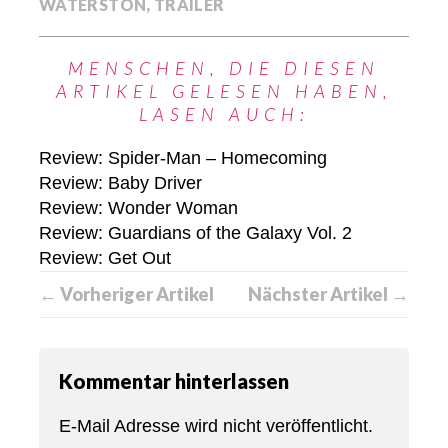
WATERSTON
,
TRAILER
MENSCHEN, DIE DIESEN
ARTIKEL GELESEN HABEN,
LASEN AUCH:
Review: Spider-Man – Homecoming
Review: Baby Driver
Review: Wonder Woman
Review: Guardians of the Galaxy Vol. 2
Review: Get Out
← Vorheriger Artikel
Nächster Artikel →
Kommentar hinterlassen
E-Mail Adresse wird nicht veröffentlicht.