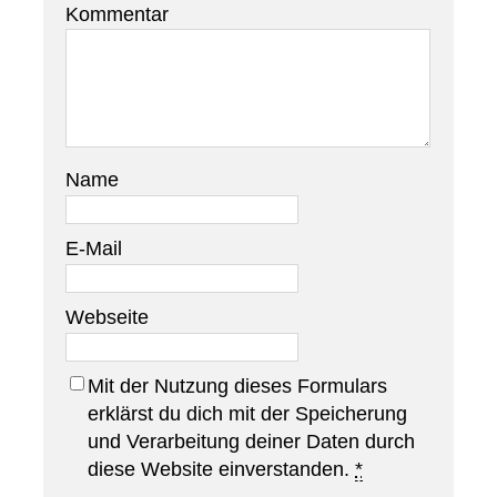
Kommentar
Name
E-Mail
Webseite
Mit der Nutzung dieses Formulars
erklärst du dich mit der Speicherung
und Verarbeitung deiner Daten durch
diese Website einverstanden.
*