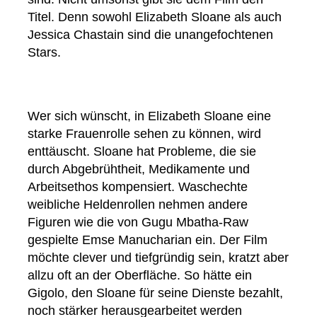
Titel. Denn sowohl Elizabeth Sloane als auch
Jessica Chastain sind die unangefochtenen
Stars.
Wer sich wünscht, in Elizabeth Sloane eine
starke Frauenrolle sehen zu können, wird
enttäuscht. Sloane hat Probleme, die sie
durch Abgebrühtheit, Medikamente und
Arbeitsethos kompensiert. Waschechte
weibliche Heldenrollen nehmen andere
Figuren wie die von Gugu Mbatha-Raw
gespielte Emse Manucharian ein. Der Film
möchte clever und tiefgründig sein, kratzt aber
allzu oft an der Oberfläche. So hätte ein
Gigolo, den Sloane für seine Dienste bezahlt,
noch stärker herausgearbeitet werden