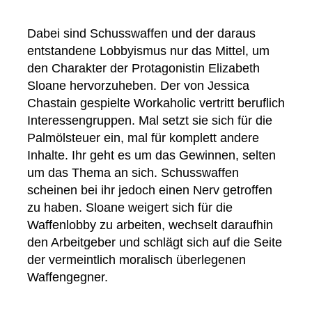
Dabei sind Schusswaffen und der daraus
entstandene Lobbyismus nur das Mittel, um
den Charakter der Protagonistin Elizabeth
Sloane hervorzuheben. Der von Jessica
Chastain gespielte Workaholic vertritt beruflich
Interessengruppen. Mal setzt sie sich für die
Palmölsteuer ein, mal für komplett andere
Inhalte. Ihr geht es um das Gewinnen, selten
um das Thema an sich. Schusswaffen
scheinen bei ihr jedoch einen Nerv getroffen
zu haben. Sloane weigert sich für die
Waffenlobby zu arbeiten, wechselt daraufhin
den Arbeitgeber und schlägt sich auf die Seite
der vermeintlich moralisch überlegenen
Waffengegner.