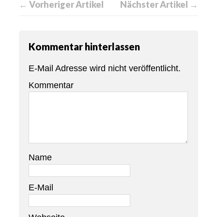
← Vorheriger Artikel
Nächster Artikel →
Kommentar hinterlassen
E-Mail Adresse wird nicht veröffentlicht.
Kommentar
Name
E-Mail