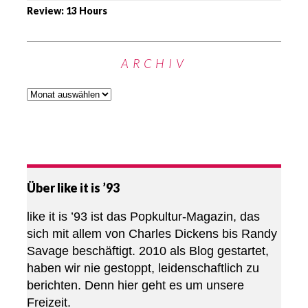
Review: 13 Hours
ARCHIV
Über like it is ’93
like it is ’93 ist das Popkultur-Magazin, das
sich mit allem von Charles Dickens bis Randy
Savage beschäftigt. 2010 als Blog gestartet,
haben wir nie gestoppt, leidenschaftlich zu
berichten. Denn hier geht es um unsere
Freizeit.