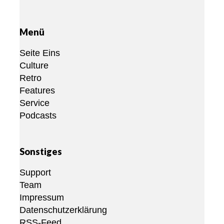
Menü
Seite Eins
Culture
Retro
Features
Service
Podcasts
Sonstiges
Support
Team
Impressum
Datenschutzerklärung
RSS-Feed