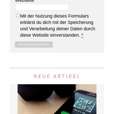
Webseite
Mit der Nutzung dieses Formulars
erklärst du dich mit der Speicherung
und Verarbeitung deiner Daten durch
diese Website einverstanden.
*
NEUE ARTIKEL