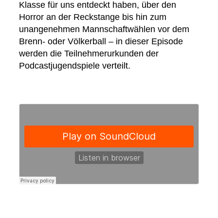
Klasse für uns entdeckt haben, über den
Horror an der Reckstange bis hin zum
unangenehmen Mannschaftwählen vor dem
Brenn- oder Völkerball – in dieser Episode
werden die Teilnehmerurkunden der
Podcastjugendspiele verteilt.