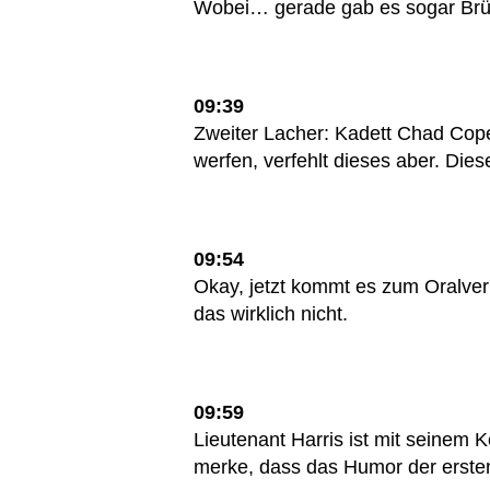
Wobei… gerade gab es sogar Brü
09:39
Zweiter Lacher: Kadett Chad Cop
werfen, verfehlt dieses aber. Dies
09:54
Okay, jetzt kommt es zum Oralverke
das wirklich nicht.
09:59
Lieutenant Harris ist mit seinem 
merke, dass das Humor der ersten