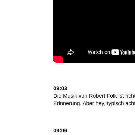
09:03
Die Musik von Robert Folk ist rich
Erinnerung. Aber hey, typisch ach
09:06