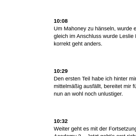
10:08
Um Mahoney zu hänseln, wurde er
gleich im Anschluss wurde Leslie B
korrekt geht anders.
10:29
Den ersten Teil habe ich hinter mi
mittelmäßig ausfällt, bereitet mir
nun an wohl noch unlustiger.
10:32
Weiter geht es mit der Fortsetzun