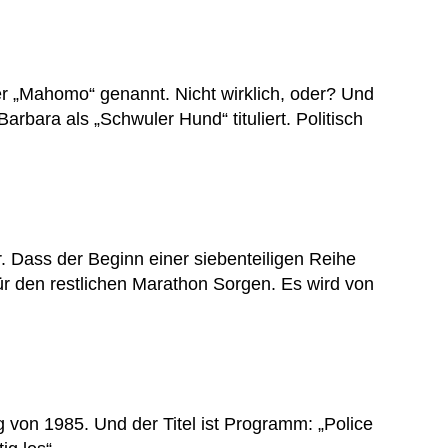
 „Mahomo“ genannt. Nicht wirklich, oder? Und
arbara als „Schwuler Hund“ tituliert. Politisch
r. Dass der Beginn einer siebenteiligen Reihe
 für den restlichen Marathon Sorgen. Es wird von
g von 1985. Und der Titel ist Programm: „Police