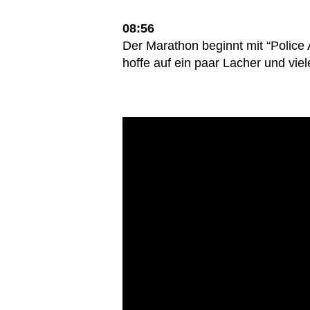
08:56
Der Marathon beginnt mit “Police 
hoffe auf ein paar Lacher und vie