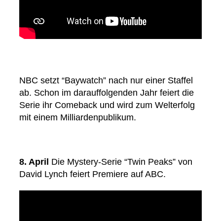
NBC setzt “Baywatch” nach nur einer Staffel
ab. Schon im darauffolgenden Jahr feiert die
Serie ihr Comeback und wird zum Welterfolg
mit einem Milliardenpublikum.
8. April
Die Mystery-Serie “Twin Peaks” von
David Lynch feiert Premiere auf ABC.