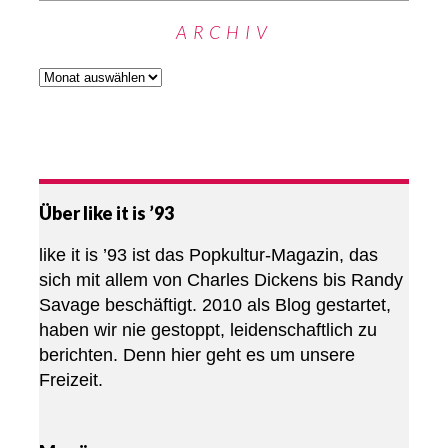
ARCHIV
Über like it is ’93
like it is ’93 ist das Popkultur-Magazin, das
sich mit allem von Charles Dickens bis Randy
Savage beschäftigt. 2010 als Blog gestartet,
haben wir nie gestoppt, leidenschaftlich zu
berichten. Denn hier geht es um unsere
Freizeit.