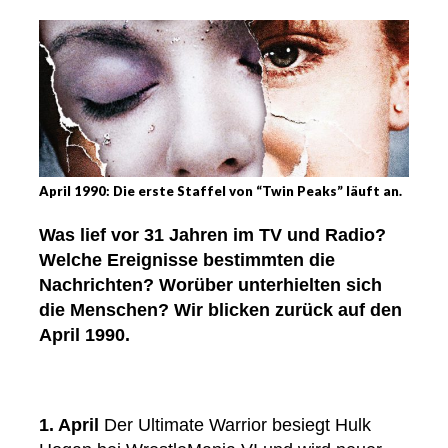
April 1990: Die erste Staffel von “Twin Peaks” läuft an.
Was lief vor 31 Jahren im TV und Radio?
Welche Ereignisse bestimmten die
Nachrichten? Worüber unterhielten sich
die Menschen? Wir blicken zurück auf den
April 1990.
1. April
Der Ultimate Warrior besiegt Hulk