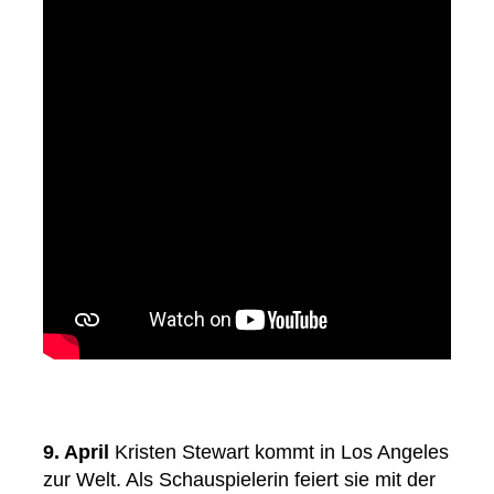
9. April
Kristen Stewart kommt in Los Angeles
zur Welt. Als Schauspielerin feiert sie mit der