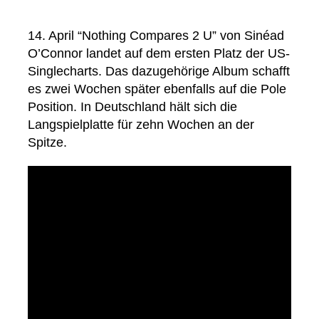
14. April “Nothing Compares 2 U” von Sinéad
O’Connor landet auf dem ersten Platz der US-
Singlecharts. Das dazugehörige Album schafft
es zwei Wochen später ebenfalls auf die Pole
Position. In Deutschland hält sich die
Langspielplatte für zehn Wochen an der
Spitze.