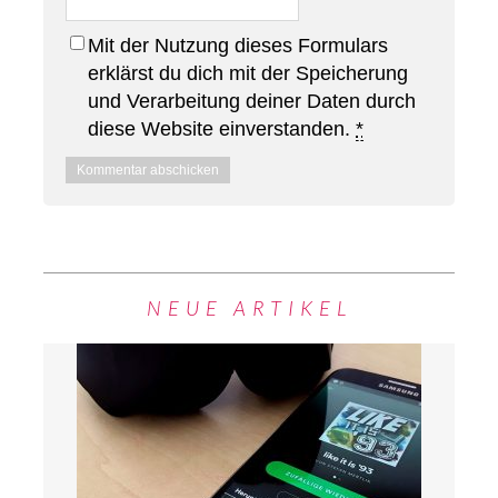
Mit der Nutzung dieses Formulars
erklärst du dich mit der Speicherung
und Verarbeitung deiner Daten durch
diese Website einverstanden.
*
NEUE ARTIKEL