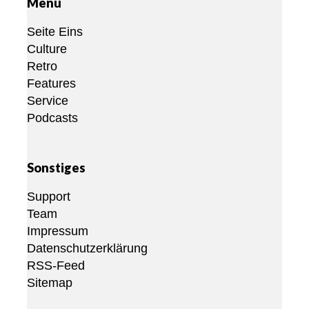
Menü
Seite Eins
Culture
Retro
Features
Service
Podcasts
Sonstiges
Support
Team
Impressum
Datenschutzerklärung
RSS-Feed
Sitemap