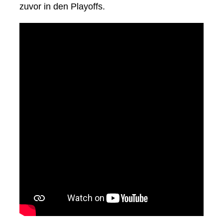
zuvor in den Playoffs.