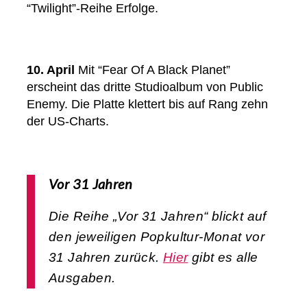
“Twilight”-Reihe Erfolge.
10. April
Mit “Fear Of A Black Planet”
erscheint das dritte Studioalbum von Public
Enemy. Die Platte klettert bis auf Rang zehn
der US-Charts.
Vor 31 Jahren
Die Reihe „Vor 31 Jahren“ blickt auf
den jeweiligen Popkultur-Monat vor
31 Jahren zurück.
Hier
gibt es alle
Ausgaben.