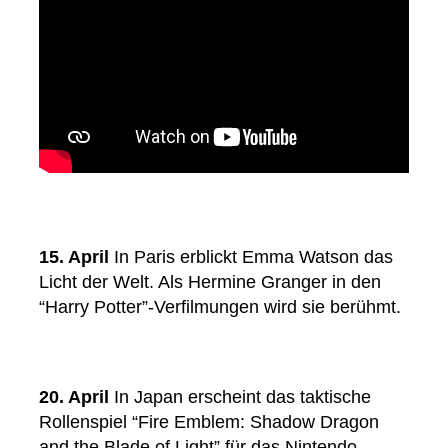
15. April
In Paris erblickt Emma Watson das
Licht der Welt. Als Hermine Granger in den
“Harry Potter”-Verfilmungen wird sie berühmt.
20. April
In Japan erscheint das taktische
Rollenspiel “Fire Emblem: Shadow Dragon
and the Blade of Light” für das Nintendo.