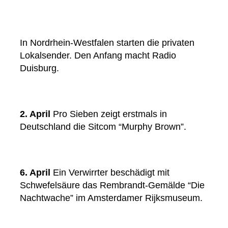
In Nordrhein-Westfalen starten die privaten
Lokalsender. Den Anfang macht Radio
Duisburg.
2. April
Pro Sieben zeigt erstmals in
Deutschland die Sitcom “Murphy Brown”.
6. April
Ein Verwirrter beschädigt mit
Schwefelsäure das Rembrandt-Gemälde “Die
Nachtwache” im Amsterdamer Rijksmuseum.