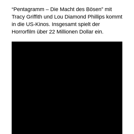
“Pentagramm – Die Macht des Bösen” mit
Tracy Griffith und Lou Diamond Phillips kommt
in die US-Kinos. Insgesamt spielt der
Horrorfilm über 22 Millionen Dollar ein.