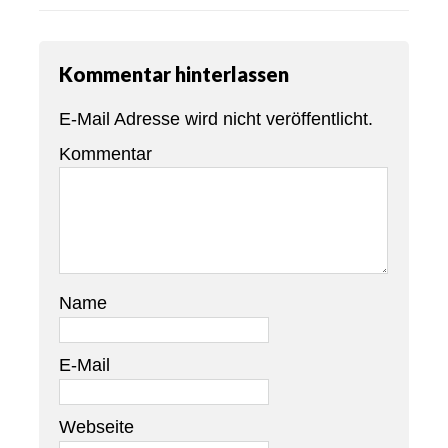
Kommentar hinterlassen
E-Mail Adresse wird nicht veröffentlicht.
Kommentar
Name
E-Mail
Webseite