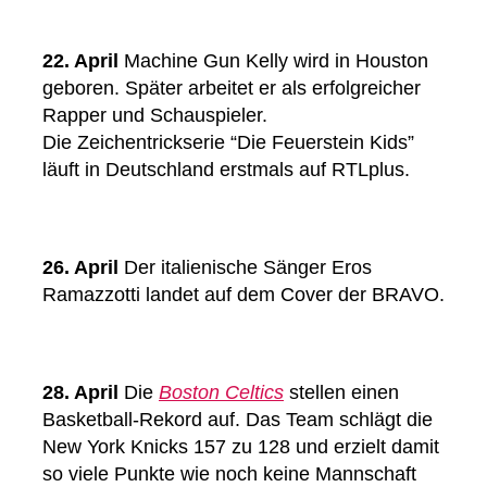
22. April
Machine Gun Kelly wird in Houston
geboren. Später arbeitet er als erfolgreicher
Rapper und Schauspieler.
Die Zeichentrickserie “Die Feuerstein Kids”
läuft in Deutschland erstmals auf RTLplus.
26. April
Der italienische Sänger Eros
Ramazzotti landet auf dem Cover der BRAVO.
28. April
Die
Boston Celtics
stellen einen
Basketball-Rekord auf. Das Team schlägt die
New York Knicks 157 zu 128 und erzielt damit
so viele Punkte wie noch keine Mannschaft