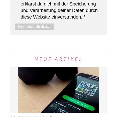
erklärst du dich mit der Speicherung
und Verarbeitung deiner Daten durch
diese Website einverstanden.
*
NEUE ARTIKEL