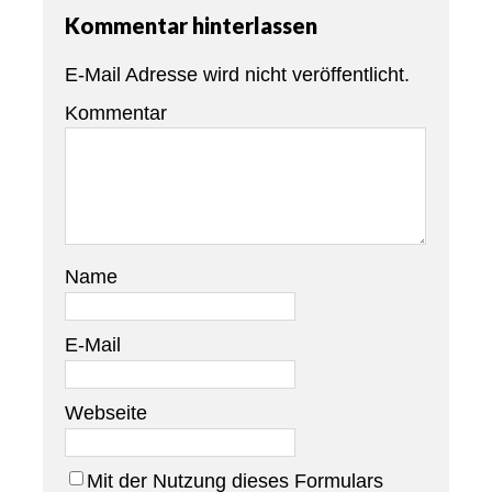
Kommentar hinterlassen
E-Mail Adresse wird nicht veröffentlicht.
Kommentar
Name
E-Mail
Webseite
Mit der Nutzung dieses Formulars