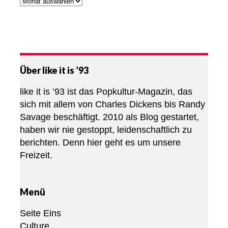
Über like it is ’93
like it is ’93 ist das Popkultur-Magazin, das
sich mit allem von Charles Dickens bis Randy
Savage beschäftigt. 2010 als Blog gestartet,
haben wir nie gestoppt, leidenschaftlich zu
berichten. Denn hier geht es um unsere
Freizeit.
Menü
Seite Eins
Culture