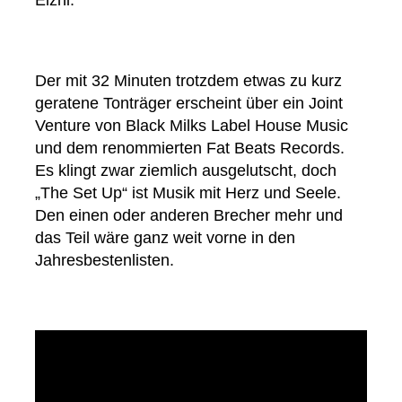
Elzhi.
Der mit 32 Minuten trotzdem etwas zu kurz
geratene Tonträger erscheint über ein Joint
Venture von Black Milks Label House Music
und dem renommierten Fat Beats Records.
Es klingt zwar ziemlich ausgelutscht, doch
„The Set Up“ ist Musik mit Herz und Seele.
Den einen oder anderen Brecher mehr und
das Teil wäre ganz weit vorne in den
Jahresbestenlisten.