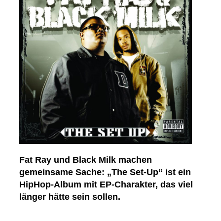
Fat Ray und Black Milk machen
gemeinsame Sache: „The Set-Up“ ist ein
HipHop-Album mit EP-Charakter, das viel
länger hätte sein sollen.