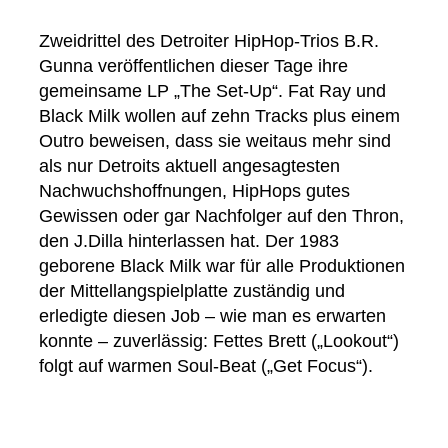
Zweidrittel des Detroiter HipHop-Trios B.R.
Gunna veröffentlichen dieser Tage ihre
gemeinsame LP „The Set-Up“. Fat Ray und
Black Milk wollen auf zehn Tracks plus einem
Outro beweisen, dass sie weitaus mehr sind
als nur Detroits aktuell angesagtesten
Nachwuchshoffnungen, HipHops gutes
Gewissen oder gar Nachfolger auf den Thron,
den J.Dilla hinterlassen hat. Der 1983
geborene Black Milk war für alle Produktionen
der Mittellangspielplatte zuständig und
erledigte diesen Job – wie man es erwarten
konnte – zuverlässig: Fettes Brett („Lookout“)
folgt auf warmen Soul-Beat („Get Focus“).