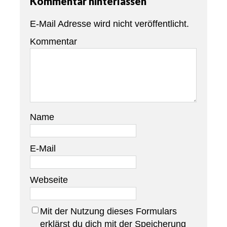
Kommentar hinterlassen
E-Mail Adresse wird nicht veröffentlicht.
Kommentar
Name
E-Mail
Webseite
Mit der Nutzung dieses Formulars
erklärst du dich mit der Speicherung