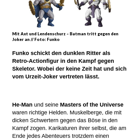
Mit Axt und Lendenschurz – Batman tritt gegen den
Joker an // Foto: Funko
Funko schickt den dunklen Ritter als
Retro-Actionfigur in den Kampf gegen
Skeletor. Wobei der keine Zeit hat und sich
vom Urzeit-Joker vertreten lässt.
He-Man
und seine
Masters of the Universe
waren richtige Helden. Muskelberge, die mit
dicken Schwertern gegen das Böse in den
Kampf zogen. Karikaturen ihrer selbst, die am
Ende jedes Abenteuers trotzdem einen