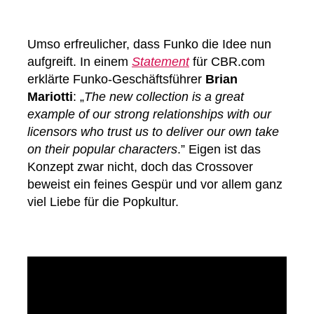
Umso erfreulicher, dass Funko die Idee nun
aufgreift. In einem
Statement
für CBR.com
erklärte Funko-Geschäftsführer
Brian
Mariotti
: „
The new collection is a great
example of our strong relationships with our
licensors who trust us to deliver our own take
on their popular characters
.” Eigen ist das
Konzept zwar nicht, doch das Crossover
beweist ein feines Gespür und vor allem ganz
viel Liebe für die Popkultur.