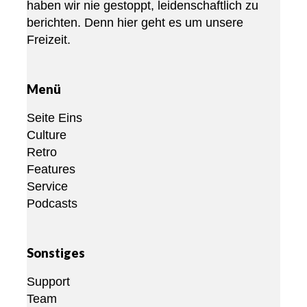
haben wir nie gestoppt, leidenschaftlich zu
berichten. Denn hier geht es um unsere
Freizeit.
Menü
Seite Eins
Culture
Retro
Features
Service
Podcasts
Sonstiges
Support
Team