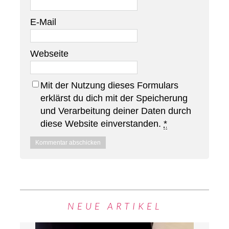
E-Mail
Webseite
Mit der Nutzung dieses Formulars
erklärst du dich mit der Speicherung
und Verarbeitung deiner Daten durch
diese Website einverstanden.
*
NEUE ARTIKEL