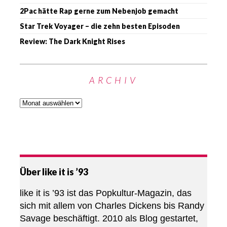
2Pac hätte Rap gerne zum Nebenjob gemacht
Star Trek Voyager – die zehn besten Episoden
Review: The Dark Knight Rises
ARCHIV
Über like it is ’93
like it is ’93 ist das Popkultur-Magazin, das
sich mit allem von Charles Dickens bis Randy
Savage beschäftigt. 2010 als Blog gestartet,