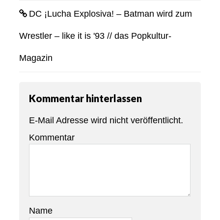
DC ¡Lucha Explosiva! – Batman wird zum
Wrestler – like it is '93 // das Popkultur-
Magazin
Kommentar hinterlassen
E-Mail Adresse wird nicht veröffentlicht.
Kommentar
Name