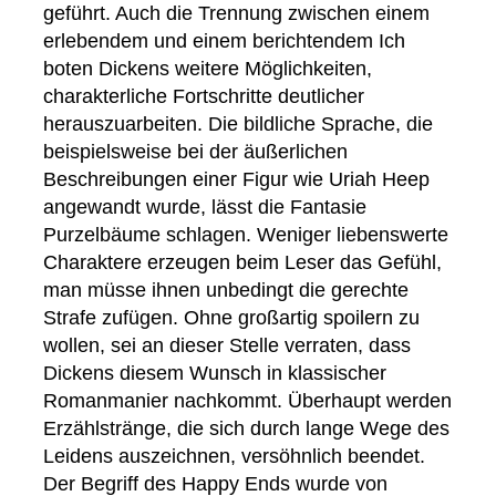
geführt. Auch die Trennung zwischen einem
erlebendem und einem berichtendem Ich
boten Dickens weitere Möglichkeiten,
charakterliche Fortschritte deutlicher
herauszuarbeiten. Die bildliche Sprache, die
beispielsweise bei der äußerlichen
Beschreibungen einer Figur wie Uriah Heep
angewandt wurde, lässt die Fantasie
Purzelbäume schlagen. Weniger liebenswerte
Charaktere erzeugen beim Leser das Gefühl,
man müsse ihnen unbedingt die gerechte
Strafe zufügen. Ohne großartig spoilern zu
wollen, sei an dieser Stelle verraten, dass
Dickens diesem Wunsch in klassischer
Romanmanier nachkommt. Überhaupt werden
Erzählstränge, die sich durch lange Wege des
Leidens auszeichnen, versöhnlich beendet.
Der Begriff des Happy Ends wurde von