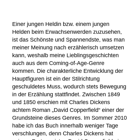
Einer jungen Heldin bzw. einem jungen
Helden beim Erwachsenwerden zuzusehen,
ist das Schönste und Spannendste, was man
meiner Meinung nach erzählerisch umsetzen
kann, weshalb meine Lieblingsgeschichten
auch aus dem Coming-of-Age-Genre
kommen. Die charakterliche Entwicklung der
Hauptfiguren ist ein der Stilrichtung
geschuldetes Muss, wodurch stets Bewegung
in der Erzählung stattfindet. Zwischen 1849
und 1850 erschien mit Charles Dickens
achtem Roman „David Copperfield“ einer der
Grundsteine dieses Genres. Im Sommer 2010
habe ich das Buch innerhalb weniger Tage
verschlungen, denn Charles Dickens hat