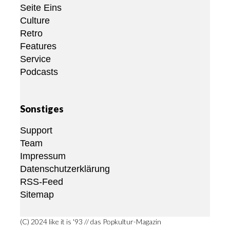
Seite Eins
Culture
Retro
Features
Service
Podcasts
Sonstiges
Support
Team
Impressum
Datenschutzerklärung
RSS-Feed
Sitemap
(C) 2024 like it is '93 // das Popkultur-Magazin