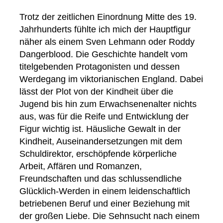
Trotz der zeitlichen Einordnung Mitte des 19.
Jahrhunderts fühlte ich mich der Hauptfigur
näher als einem Sven Lehmann oder Roddy
Dangerblood. Die Geschichte handelt vom
titelgebenden Protagonisten und dessen
Werdegang im viktorianischen England. Dabei
lässt der Plot von der Kindheit über die
Jugend bis hin zum Erwachsenenalter nichts
aus, was für die Reife und Entwicklung der
Figur wichtig ist. Häusliche Gewalt in der
Kindheit, Auseinandersetzungen mit dem
Schuldirektor, erschöpfende körperliche
Arbeit, Affären und Romanzen,
Freundschaften und das schlussendliche
Glücklich-Werden in einem leidenschaftlich
betriebenen Beruf und einer Beziehung mit
der großen Liebe. Die Sehnsucht nach einem