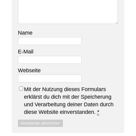
Name
E-Mail
Webseite
Mit der Nutzung dieses Formulars
erklärst du dich mit der Speicherung
und Verarbeitung deiner Daten durch
diese Website einverstanden.
*