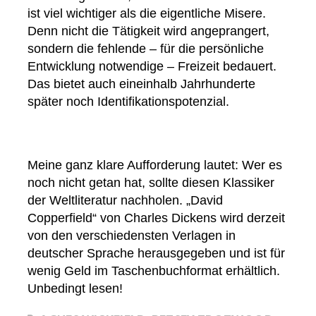
ist viel wichtiger als die eigentliche Misere.
Denn nicht die Tätigkeit wird angeprangert,
sondern die fehlende – für die persönliche
Entwicklung notwendige – Freizeit bedauert.
Das bietet auch eineinhalb Jahrhunderte
später noch Identifikationspotenzial.
Meine ganz klare Aufforderung lautet: Wer es
noch nicht getan hat, sollte diesen Klassiker
der Weltliteratur nachholen. „David
Copperfield“ von Charles Dickens wird derzeit
von den verschiedensten Verlagen in
deutscher Sprache herausgegeben und ist für
wenig Geld im Taschenbuchformat erhältlich.
Unbedingt lesen!