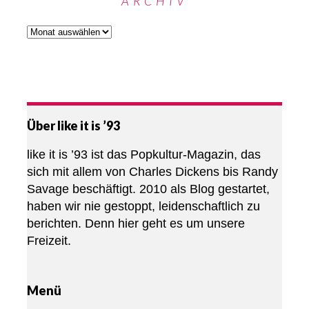
ARCHIV
Über like it is ’93
like it is ’93 ist das Popkultur-Magazin, das
sich mit allem von Charles Dickens bis Randy
Savage beschäftigt. 2010 als Blog gestartet,
haben wir nie gestoppt, leidenschaftlich zu
berichten. Denn hier geht es um unsere
Freizeit.
Menü