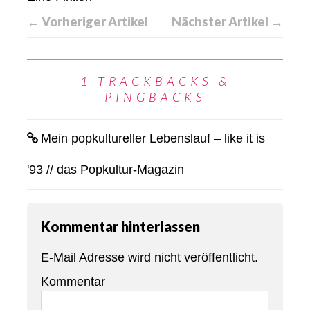
← Vorheriger Artikel
Nächster Artikel →
1 TRACKBACKS &
PINGBACKS
Mein popkultureller Lebenslauf – like it is
'93 // das Popkultur-Magazin
Kommentar hinterlassen
E-Mail Adresse wird nicht veröffentlicht.
Kommentar