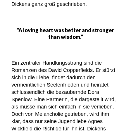
Dickens ganz groß geschrieben.
“A loving heart was better and stronger
than wisdom.”
Ein zentraler Handlungsstrang sind die
Romanzen des David Copperfields. Er stürzt
sich in die Liebe, findet dadurch den
vermeintlichen Seelenfrieden und heiratet
schlussendlich die bezaubernde Dora
Spenlow. Eine Partnerin, die dargestellt wird,
als müsse man sich einfach in sie verlieben.
Doch von Melancholie getrieben, wird ihm
klar, dass nur seine Jugendliebe Agnes
Wickfield die Richtige für ihn ist. Dickens