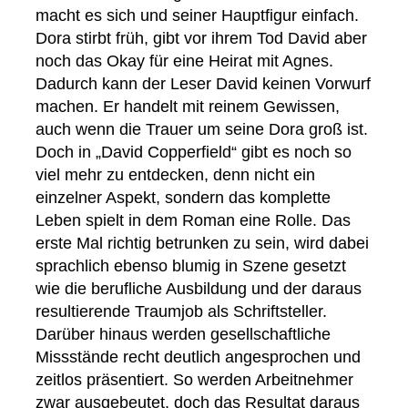
macht es sich und seiner Hauptfigur einfach.
Dora stirbt früh, gibt vor ihrem Tod David aber
noch das Okay für eine Heirat mit Agnes.
Dadurch kann der Leser David keinen Vorwurf
machen. Er handelt mit reinem Gewissen,
auch wenn die Trauer um seine Dora groß ist.
Doch in „David Copperfield“ gibt es noch so
viel mehr zu entdecken, denn nicht ein
einzelner Aspekt, sondern das komplette
Leben spielt in dem Roman eine Rolle. Das
erste Mal richtig betrunken zu sein, wird dabei
sprachlich ebenso blumig in Szene gesetzt
wie die berufliche Ausbildung und der daraus
resultierende Traumjob als Schriftsteller.
Darüber hinaus werden gesellschaftliche
Missstände recht deutlich angesprochen und
zeitlos präsentiert. So werden Arbeitnehmer
zwar ausgebeutet, doch das Resultat daraus