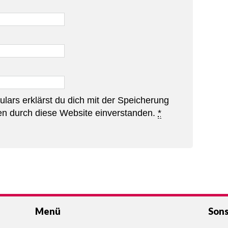
lars erklärst du dich mit der Speicherung
en durch diese Website einverstanden.
*
Menü
Sons