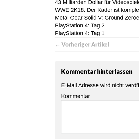
43 Milliarden Dollar für Videospiel
WWE 2K18: Der Kader ist komplett
Metal Gear Solid V: Ground Zero
PlayStation 4: Tag 2
PlayStation 4: Tag 1
← Vorheriger Artikel
Kommentar hinterlassen
E-Mail Adresse wird nicht veröff
Kommentar