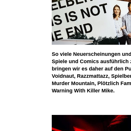
So viele Neuerscheinungen und s
Spiele und Comics ausführlich
bringen wir es daher auf den Pu
Voidnaut, Razzmattazz, Spielber
Murder Mountain, Plötzlich Fami
Warning With Killer Mike.