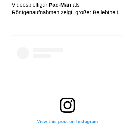
Videospielfigur
Pac-Man
als
Röntgenaufnahmen zeigt, großer Beliebtheit.
View this post on Instagram