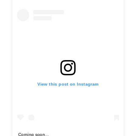
View this post on Instagram
Coming soon…