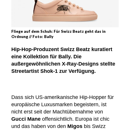
Fliege auf dem Schuh: Für Swizz Beatz geht das in
Ordnung // Foto: Bally
Hip-Hop-Produzent Swizz Beatz kuratiert
eine Kollektion für Bally. Die
außergewöhnlichen X-Ray-Designs stellte
Streetartist Shok-1 zur Verfügung.
Dass sich US-amerikanische Hip-Hopper für
europäische Luxusmarken begeistern, ist
nicht erst seit der Machtübernahme von
Gucci Mane
offensichtlich. Europa ist chic
und das haben von den
Migos
bis Swizz