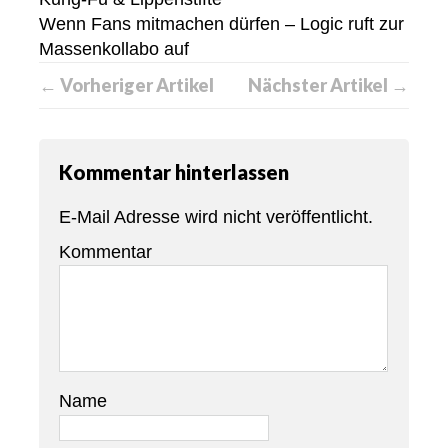
Wenn Fans mitmachen dürfen – Logic ruft zur
Massenkollabo auf
← Vorheriger Artikel
Nächster Artikel →
Kommentar hinterlassen
E-Mail Adresse wird nicht veröffentlicht.
Kommentar
Name