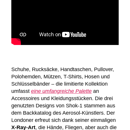
Schuhe, Rucksäcke, Handtaschen, Pullover,
Polohemden, Mützen, T-Shirts, Hosen und
Schlüsselbänder – die limitierte Kollektion
umfasst
eine umfangreiche Palette
an
Accessoires und Kleidungsstücken. Die drei
genutzten Designs von Shok-1 stammen aus
dem Backkatalog des Aerosol-Künstlers. Der
Londoner erfreut sich dank seiner einmaligen
X-Ray-Art
, die Hände, Fliegen, aber auch die