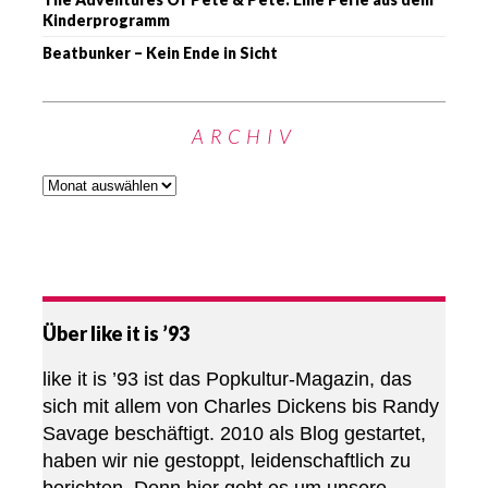
Kinderprogramm
Beatbunker – Kein Ende in Sicht
ARCHIV
Über like it is ’93
like it is ’93 ist das Popkultur-Magazin, das
sich mit allem von Charles Dickens bis Randy
Savage beschäftigt. 2010 als Blog gestartet,
haben wir nie gestoppt, leidenschaftlich zu