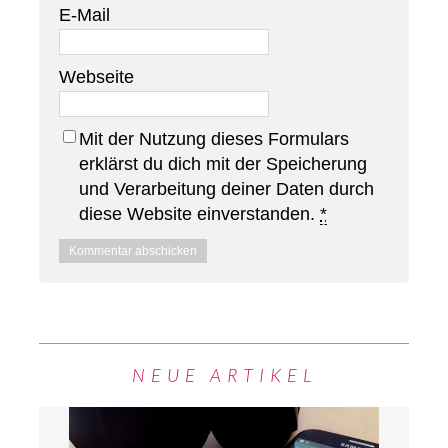
E-Mail
Webseite
Mit der Nutzung dieses Formulars
erklärst du dich mit der Speicherung
und Verarbeitung deiner Daten durch
diese Website einverstanden.
*
NEUE ARTIKEL