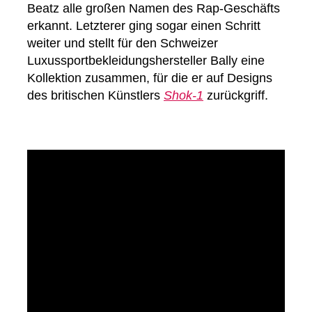
Beatz alle großen Namen des Rap-Geschäfts
erkannt. Letzterer ging sogar einen Schritt
weiter und stellt für den Schweizer
Luxussportbekleidungshersteller Bally eine
Kollektion zusammen, für die er auf Designs
des britischen Künstlers
Shok-1
zurückgriff.