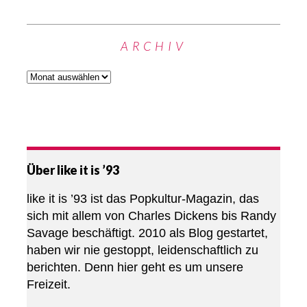
ARCHIV
Über like it is ’93
like it is ’93 ist das Popkultur-Magazin, das
sich mit allem von Charles Dickens bis Randy
Savage beschäftigt. 2010 als Blog gestartet,
haben wir nie gestoppt, leidenschaftlich zu
berichten. Denn hier geht es um unsere
Freizeit.