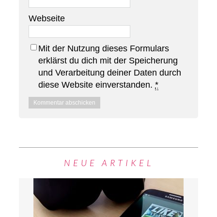
Webseite
Mit der Nutzung dieses Formulars
erklärst du dich mit der Speicherung
und Verarbeitung deiner Daten durch
diese Website einverstanden.
*
NEUE ARTIKEL