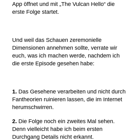
App öffnet und mit „The Vulcan Hello“ die
erste Folge startet.
Und weil das Schauen zeremonielle
Dimensionen annehmen sollte, verrate wir
euch, was ich machen werde, nachdem ich
die erste Episode gesehen habe:
1.
Das Gesehene verarbeiten und nicht durch
Fantheorien ruinieren lassen, die im Internet
herumschwirren.
2.
Die Folge noch ein zweites Mal sehen.
Denn vielleicht habe ich beim ersten
Durchgang Details nicht erkannt.