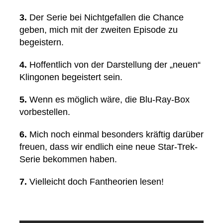
3.
Der Serie bei Nichtgefallen die Chance
geben, mich mit der zweiten Episode zu
begeistern.
4.
Hoffentlich von der Darstellung der „neuen“
Klingonen begeistert sein.
5.
Wenn es möglich wäre, die Blu-Ray-Box
vorbestellen.
6.
Mich noch einmal besonders kräftig darüber
freuen, dass wir endlich eine neue Star-Trek-
Serie bekommen haben.
7.
Vielleicht doch Fantheorien lesen!