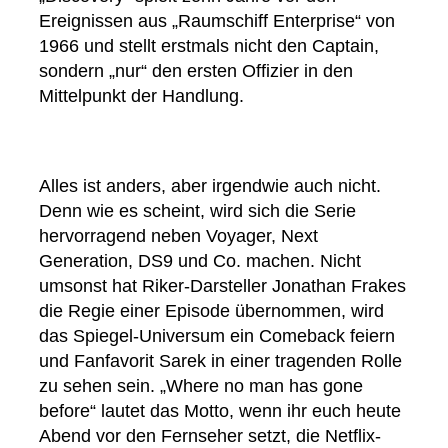
Ereignissen aus „Raumschiff Enterprise“ von
1966 und stellt erstmals nicht den Captain,
sondern „nur“ den ersten Offizier in den
Mittelpunkt der Handlung.
Alles ist anders, aber irgendwie auch nicht.
Denn wie es scheint, wird sich die Serie
hervorragend neben Voyager, Next
Generation, DS9 und Co. machen. Nicht
umsonst hat Riker-Darsteller Jonathan Frakes
die Regie einer Episode übernommen, wird
das Spiegel-Universum ein Comeback feiern
und Fanfavorit Sarek in einer tragenden Rolle
zu sehen sein. „Where no man has gone
before“ lautet das Motto, wenn ihr euch heute
Abend vor den Fernseher setzt, die Netflix-