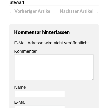
Stewart
← Vorheriger Artikel
Nächster Artikel →
Kommentar hinterlassen
E-Mail Adresse wird nicht veröffentlicht.
Kommentar
Name
E-Mail