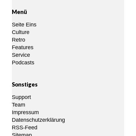
Menü
Seite Eins
Culture
Retro
Features
Service
Podcasts
Sonstiges
Support
Team
Impressum
Datenschutzerklärung
RSS-Feed
Sitemap