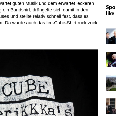
wartet guten Musik und dem erwartet leckeren
Spot
 ein Bandshirt, drängelte sich damit in den
like 
s und stellte relativ schnell fest, dass es
. Da wurde auch das Ice-Cube-Shirt ruck zuck