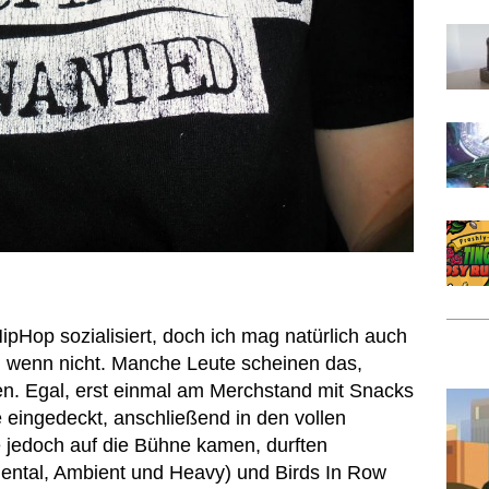
ipHop sozialisiert, doch ich mag natürlich auch
, wenn nicht. Manche Leute scheinen das,
en. Egal, erst einmal am Merchstand mit Snacks
 eingedeckt, anschließend in den vollen
 jedoch auf die Bühne kamen, durften
ental, Ambient und Heavy) und Birds In Row