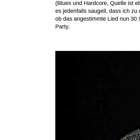
(Blues und Hardcore, Quelle ist e
es jedenfalls saugeil, dass ich zu
ob das angestimmte Lied nun 30 
Party.