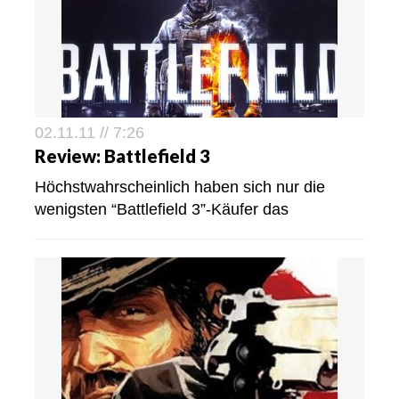
02.11.11 // 7:26
Review: Battlefield 3
Höchstwahrscheinlich haben sich nur die
wenigsten “Battlefield 3”-Käufer das