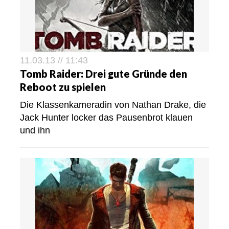
11.03.13 // 11:43
Tomb Raider: Drei gute Gründe den
Reboot zu spielen
Die Klassenkameradin von Nathan Drake, die
Jack Hunter locker das Pausenbrot klauen
und ihn