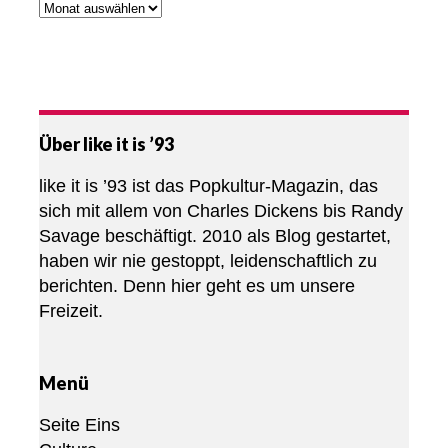
Über like it is ’93
like it is ’93 ist das Popkultur-Magazin, das
sich mit allem von Charles Dickens bis Randy
Savage beschäftigt. 2010 als Blog gestartet,
haben wir nie gestoppt, leidenschaftlich zu
berichten. Denn hier geht es um unsere
Freizeit.
Menü
Seite Eins