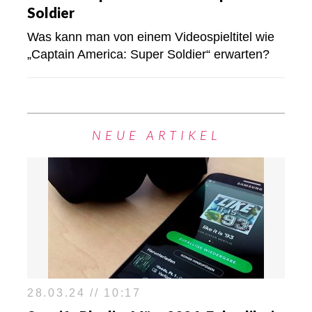
Soldier
Was kann man von einem Videospieltitel wie
„Captain America: Super Soldier“ erwarten?
NEUE ARTIKEL
28.03.24 // 10:17