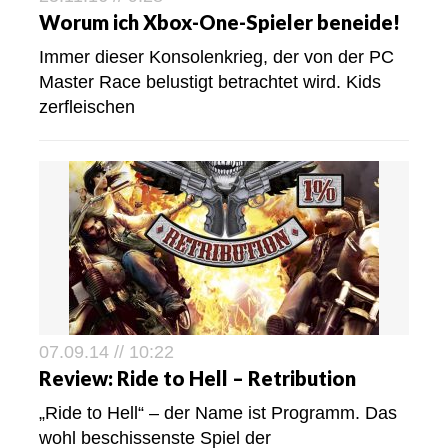
Worum ich Xbox-One-Spieler beneide!
Immer dieser Konsolenkrieg, der von der PC
Master Race belustigt betrachtet wird. Kids
zerfleischen
07.09.14 // 10:22
Review: Ride to Hell – Retribution
„Ride to Hell“ – der Name ist Programm. Das
wohl beschissenste Spiel der