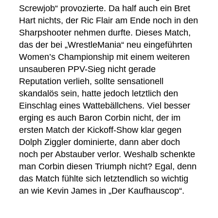
Screwjob“ provozierte. Da half auch ein Bret
Hart nichts, der Ric Flair am Ende noch in den
Sharpshooter nehmen durfte. Dieses Match,
das der bei „WrestleMania“ neu eingeführten
Women’s Championship mit einem weiteren
unsauberen PPV-Sieg nicht gerade
Reputation verlieh, sollte sensationell
skandalös sein, hatte jedoch letztlich den
Einschlag eines Wattebällchens. Viel besser
erging es auch Baron Corbin nicht, der im
ersten Match der Kickoff-Show klar gegen
Dolph Ziggler dominierte, dann aber doch
noch per Abstauber verlor. Weshalb schenkte
man Corbin diesen Triumph nicht? Egal, denn
das Match fühlte sich letztendlich so wichtig
an wie Kevin James in „Der Kaufhauscop“.