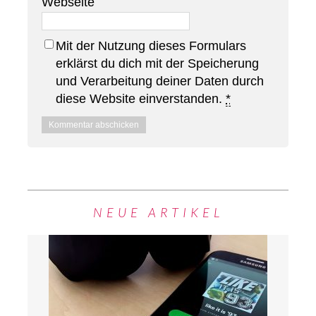
Webseite
Mit der Nutzung dieses Formulars
erklärst du dich mit der Speicherung
und Verarbeitung deiner Daten durch
diese Website einverstanden.
*
NEUE ARTIKEL