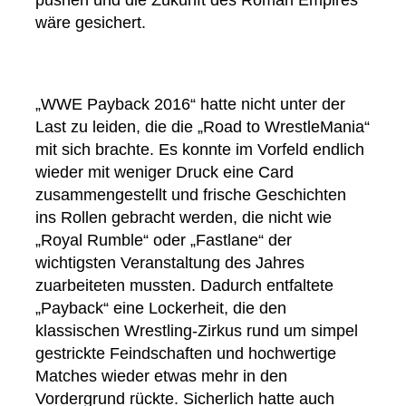
wäre gesichert.
„WWE Payback 2016“ hatte nicht unter der
Last zu leiden, die die „Road to WrestleMania“
mit sich brachte. Es konnte im Vorfeld endlich
wieder mit weniger Druck eine Card
zusammengestellt und frische Geschichten
ins Rollen gebracht werden, die nicht wie
„Royal Rumble“ oder „Fastlane“ der
wichtigsten Veranstaltung des Jahres
zuarbeiteten mussten. Dadurch entfaltete
„Payback“ eine Lockerheit, die den
klassischen Wrestling-Zirkus rund um simpel
gestrickte Feindschaften und hochwertige
Matches wieder etwas mehr in den
Vordergrund rückte. Sicherlich hatte auch