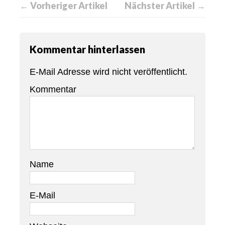
← Vorheriger Artikel
Nächster Artikel →
Kommentar hinterlassen
E-Mail Adresse wird nicht veröffentlicht.
Kommentar
Name
E-Mail