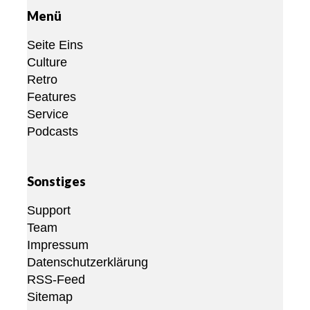
Menü
Seite Eins
Culture
Retro
Features
Service
Podcasts
Sonstiges
Support
Team
Impressum
Datenschutzerklärung
RSS-Feed
Sitemap