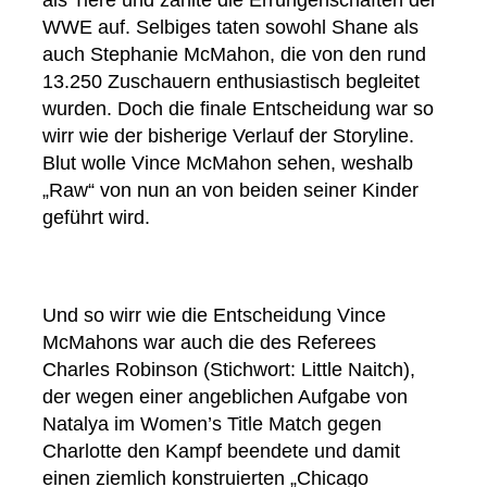
WWE auf. Selbiges taten sowohl Shane als
auch Stephanie McMahon, die von den rund
13.250 Zuschauern enthusiastisch begleitet
wurden. Doch die finale Entscheidung war so
wirr wie der bisherige Verlauf der Storyline.
Blut wolle Vince McMahon sehen, weshalb
„Raw“ von nun an von beiden seiner Kinder
geführt wird.
Und so wirr wie die Entscheidung Vince
McMahons war auch die des Referees
Charles Robinson (Stichwort: Little Naitch),
der wegen einer angeblichen Aufgabe von
Natalya im Women’s Title Match gegen
Charlotte den Kampf beendete und damit
einen ziemlich konstruierten „Chicago