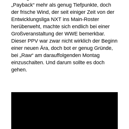
„Payback“ mehr als genug Tiefpunkte, doch
der frische Wind, der seit einiger Zeit von der
Entwicklungsliga NXT ins Main-Roster
herüberweht, machte sich endlich bei einer
Großveranstaltung der WWE bemerkbar.
Dieser PPV war zwar nicht wirklich der Beginn
einer neuen Ära, doch bot er genug Gründe,
bei „Raw“ am darauffolgenden Montag
einzuschalten. Und darum sollte es doch
gehen.