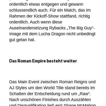
ordentlich etwas entgegen und gewann
schlussendlich auch. Für ein Match, das im
Rahmen der Kickoff-Show stattfand, richtig
ordentlich. Auch wenn diese
Auseinandersetzung Rybacks „The Big Guy“-
Image mit dem Lucha Dragon nicht unbedingt
gut getan hat.
Das Roman Empire besteht weiter
Das Main Event zwischen Roman Reigns und
AJ Styles um den World Title stand bereits im
Schatten der Entscheidung rund um „Raw“.
Nach unschönen Finishes durch Auszählen
und Disqualifikation ließ erst Shane McMahon