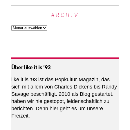
ARCHIV
Über like it is ’93
like it is ’93 ist das Popkultur-Magazin, das
sich mit allem von Charles Dickens bis Randy
Savage beschäftigt. 2010 als Blog gestartet,
haben wir nie gestoppt, leidenschaftlich zu
berichten. Denn hier geht es um unsere
Freizeit.