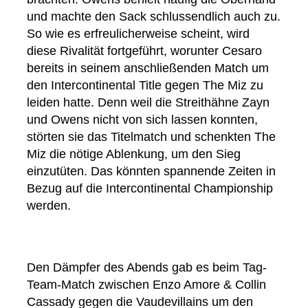
und machte den Sack schlussendlich auch zu.
So wie es erfreulicherweise scheint, wird
diese Rivalität fortgeführt, worunter Cesaro
bereits in seinem anschließenden Match um
den Intercontinental Title gegen The Miz zu
leiden hatte. Denn weil die Streithähne Zayn
und Owens nicht von sich lassen konnten,
störten sie das Titelmatch und schenkten The
Miz die nötige Ablenkung, um den Sieg
einzutüten. Das könnten spannende Zeiten in
Bezug auf die Intercontinental Championship
werden.
Den Dämpfer des Abends gab es beim Tag-
Team-Match zwischen Enzo Amore & Collin
Cassady gegen die Vaudevillains um den