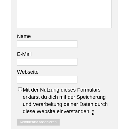
Name
E-Mail
Webseite
Mit der Nutzung dieses Formulars
erklärst du dich mit der Speicherung
und Verarbeitung deiner Daten durch
diese Website einverstanden.
*