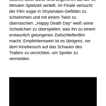
Minuten Spielzeit verteilt. Im Finale versucht
der Film sogar in Shyamalan-Gefilden zu
schwimmen und mit einem Twist zu
überraschen. „Happy Death Day“ weiß seine
Schwächen zu überspielen, was ihn zu einem
erstaunlich gelungenen Zeitschleifenfilm
macht. Empfehlenswert ist es übrigens, vor
dem Kinobesuch auf das Schauen des
Trailers zu verzichten, um Spoiler zu
vermeiden.