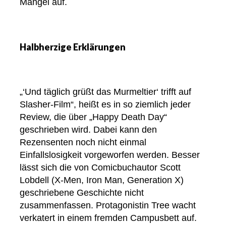
Mängel auf.
Halbherzige Erklärungen
„‘Und täglich grüßt das Murmeltier‘ trifft auf
Slasher-Film“, heißt es in so ziemlich jeder
Review, die über „Happy Death Day“
geschrieben wird. Dabei kann den
Rezensenten noch nicht einmal
Einfallslosigkeit vorgeworfen werden. Besser
lässt sich die von Comicbuchautor Scott
Lobdell (X-Men, Iron Man, Generation X)
geschriebene Geschichte nicht
zusammenfassen. Protagonistin Tree wacht
verkatert in einem fremden Campusbett auf.