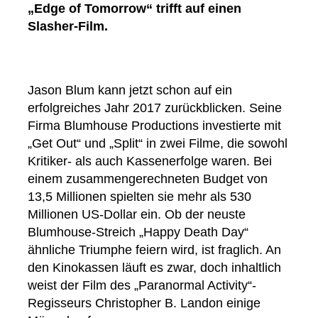
„Edge of Tomorrow“ trifft auf einen
Slasher-Film.
Jason Blum kann jetzt schon auf ein
erfolgreiches Jahr 2017 zurückblicken. Seine
Firma Blumhouse Productions investierte mit
„Get Out“ und „Split“ in zwei Filme, die sowohl
Kritiker- als auch Kassenerfolge waren. Bei
einem zusammengerechneten Budget von
13,5 Millionen spielten sie mehr als 530
Millionen US-Dollar ein. Ob der neuste
Blumhouse-Streich „Happy Death Day“
ähnliche Triumphe feiern wird, ist fraglich. An
den Kinokassen läuft es zwar, doch inhaltlich
weist der Film des „Paranormal Activity“-
Regisseurs Christopher B. Landon einige