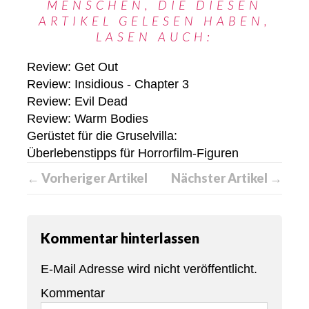
MENSCHEN, DIE DIESEN
ARTIKEL GELESEN HABEN,
LASEN AUCH:
Review: Get Out
Review: Insidious - Chapter 3
Review: Evil Dead
Review: Warm Bodies
Gerüstet für die Gruselvilla:
Überlebenstipps für Horrorfilm-Figuren
← Vorheriger Artikel
Nächster Artikel →
Kommentar hinterlassen
E-Mail Adresse wird nicht veröffentlicht.
Kommentar