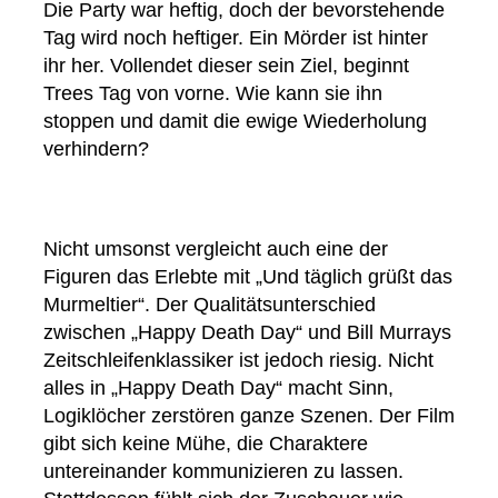
Die Party war heftig, doch der bevorstehende
Tag wird noch heftiger. Ein Mörder ist hinter
ihr her. Vollendet dieser sein Ziel, beginnt
Trees Tag von vorne. Wie kann sie ihn
stoppen und damit die ewige Wiederholung
verhindern?
Nicht umsonst vergleicht auch eine der
Figuren das Erlebte mit „Und täglich grüßt das
Murmeltier“. Der Qualitätsunterschied
zwischen „Happy Death Day“ und Bill Murrays
Zeitschleifenklassiker ist jedoch riesig. Nicht
alles in „Happy Death Day“ macht Sinn,
Logiklöcher zerstören ganze Szenen. Der Film
gibt sich keine Mühe, die Charaktere
untereinander kommunizieren zu lassen.