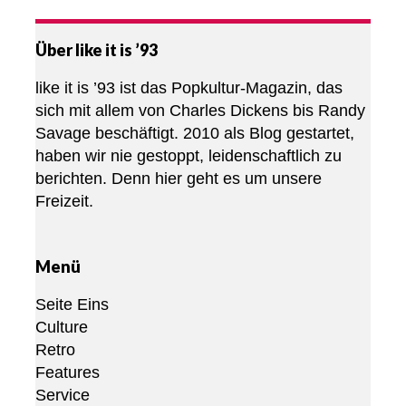
Über like it is ’93
like it is ’93 ist das Popkultur-Magazin, das
sich mit allem von Charles Dickens bis Randy
Savage beschäftigt. 2010 als Blog gestartet,
haben wir nie gestoppt, leidenschaftlich zu
berichten. Denn hier geht es um unsere
Freizeit.
Menü
Seite Eins
Culture
Retro
Features
Service