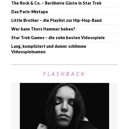
The Rock & Co. – Berühmte Gäste in Star Trek
Das Paris-Mixtape
Little Brother – die Playlist zur Hip-Hop-Band
Wer kann Thors Hammer heben?
Star Trek Games – die zehn besten Videospiele
Lang, kompliziert und dumm: schlimme
Videospielnamen
FLASHBACK