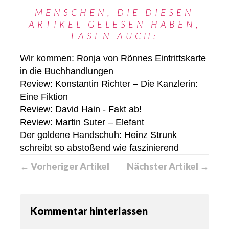
MENSCHEN, DIE DIESEN
ARTIKEL GELESEN HABEN,
LASEN AUCH:
Wir kommen: Ronja von Rönnes Eintrittskarte
in die Buchhandlungen
Review: Konstantin Richter – Die Kanzlerin:
Eine Fiktion
Review: David Hain - Fakt ab!
Review: Martin Suter – Elefant
Der goldene Handschuh: Heinz Strunk
schreibt so abstoßend wie faszinierend
← Vorheriger Artikel
Nächster Artikel →
Kommentar hinterlassen