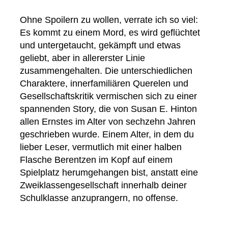
Ohne Spoilern zu wollen, verrate ich so viel:
Es kommt zu einem Mord, es wird geflüchtet
und untergetaucht, gekämpft und etwas
geliebt, aber in allererster Linie
zusammengehalten. Die unterschiedlichen
Charaktere, innerfamiliären Querelen und
Gesellschaftskritik vermischen sich zu einer
spannenden Story, die von Susan E. Hinton
allen Ernstes im Alter von sechzehn Jahren
geschrieben wurde. Einem Alter, in dem du
lieber Leser, vermutlich mit einer halben
Flasche Berentzen im Kopf auf einem
Spielplatz herumgehangen bist, anstatt eine
Zweiklassengesellschaft innerhalb deiner
Schulklasse anzuprangern, no offense.