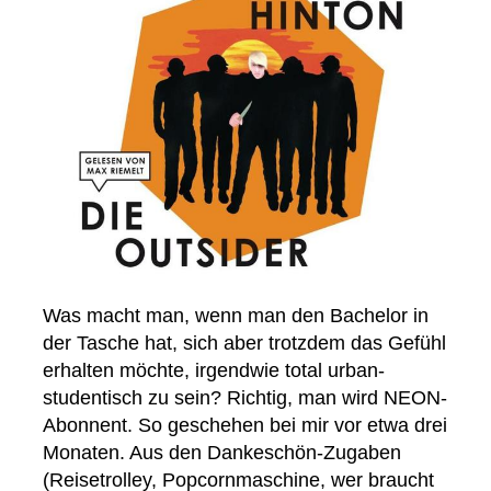
Was macht man, wenn man den Bachelor in
der Tasche hat, sich aber trotzdem das Gefühl
erhalten möchte, irgendwie total urban-
studentisch zu sein? Richtig, man wird NEON-
Abonnent. So geschehen bei mir vor etwa drei
Monaten. Aus den Dankeschön-Zugaben
(Reisetrolley, Popcornmaschine, wer braucht