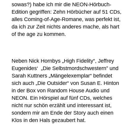
sowas?) habe ich mir die NEON-Hörbuch-
Edition gegriffen: Zehn Hörbücher auf 51 CDs,
alles Coming-of-Age-Romane, was perfekt ist,
da ich zur Zeit nichts anderes mache, als hart
of the age zu kommen.
Neben Nick Hornbys „High Fidelity“, Jeffrey
Eugenides‘ „Die Selbstmordschwestern” und
Sarah Kuttners „Mängelexemplar“ befindet
sich auch „Die Outsider“ von Susan E. Hinton
in der Box von Random House Audio und
NEON. Ein Hörspiel auf fünf CDs, welches
nicht nur schön erzählt und interessant ist,
sondern mir am Ende der Story auch einen
Klos in den Hals gezaubert hat.