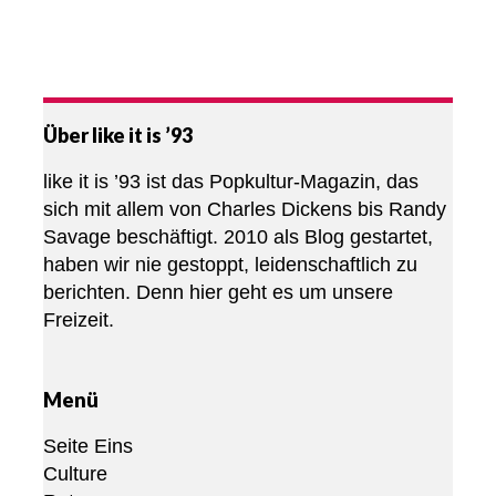
Über like it is ’93
like it is ’93 ist das Popkultur-Magazin, das
sich mit allem von Charles Dickens bis Randy
Savage beschäftigt. 2010 als Blog gestartet,
haben wir nie gestoppt, leidenschaftlich zu
berichten. Denn hier geht es um unsere
Freizeit.
Menü
Seite Eins
Culture