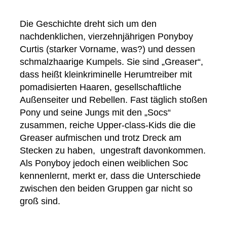
Die Geschichte dreht sich um den
nachdenklichen, vierzehnjährigen Ponyboy
Curtis (starker Vorname, was?) und dessen
schmalzhaarige Kumpels. Sie sind „Greaser“,
dass heißt kleinkriminelle Herumtreiber mit
pomadisierten Haaren, gesellschaftliche
Außenseiter und Rebellen. Fast täglich stoßen
Pony und seine Jungs mit den „Socs“
zusammen, reiche Upper-class-Kids die die
Greaser aufmischen und trotz Dreck am
Stecken zu haben, ungestraft davonkommen.
Als Ponyboy jedoch einen weiblichen Soc
kennenlernt, merkt er, dass die Unterschiede
zwischen den beiden Gruppen gar nicht so
groß sind.