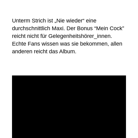
Unterm Strich ist „Nie wieder“ eine
durchschnittlich Maxi. Der Bonus “Mein Cock”
reicht nicht für Gelegenheitshörer_innen.
Echte Fans wissen was sie bekommen, allen
anderen reicht das Album.