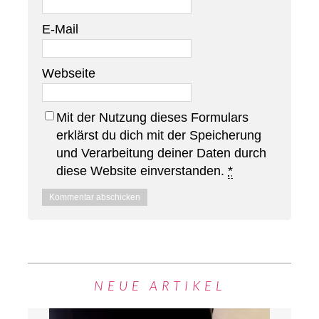
E-Mail
Webseite
Mit der Nutzung dieses Formulars
erklärst du dich mit der Speicherung
und Verarbeitung deiner Daten durch
diese Website einverstanden.
*
NEUE ARTIKEL