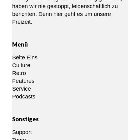
haben wir nie gestoppt, leidenschaftlich zu
berichten. Denn hier geht es um unsere
Freizeit.
Menü
Seite Eins
Culture
Retro
Features
Service
Podcasts
Sonstiges
Support