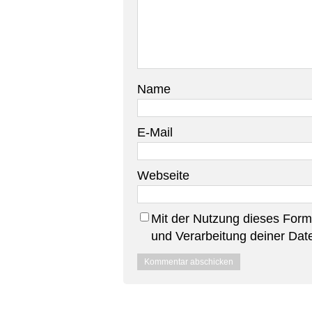
Name
E-Mail
Webseite
Mit der Nutzung dieses Formu
und Verarbeitung deiner Dat