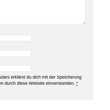
lars erklärst du dich mit der Speicherung
en durch diese Website einverstanden.
*