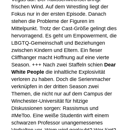
frischen Wind. Auf dem Wrestling liegt der
Fokus nur in der ersten Episode. Danach
stehen die Probleme der Figuren im
Mittelpunkt. Trotz der Cast-Größe gelingt dies
hervorragend. Es geht um Empowerment, die
LBGTQ-Gemeinschaft und Beziehungen
zwischen Kindern und Eltern. Ein fieser
Cliffhanger macht Hoffnung auf eine vierte
Season. +++ Nach zwei Staffeln schien
Dear
White People
die inhaltliche Explosivität
verloren zu haben. Doch die Serienmacher
verknüpfen in der dritten Season zwei
Themen, die nicht nur auf dem Campus der
Winchester-Universität für hitzige
Diskussionen sorgen: Rassismus und
#MeToo. Eine weiße Studentin wirft einem
schwarzen Professor unangemessenes