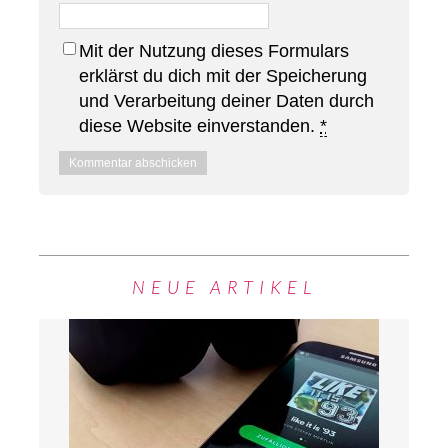
Mit der Nutzung dieses Formulars
erklärst du dich mit der Speicherung
und Verarbeitung deiner Daten durch
diese Website einverstanden.
*
NEUE ARTIKEL