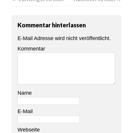
Kommentar hinterlassen
E-Mail Adresse wird nicht veröffentlicht.
Kommentar
Name
E-Mail
Webseite