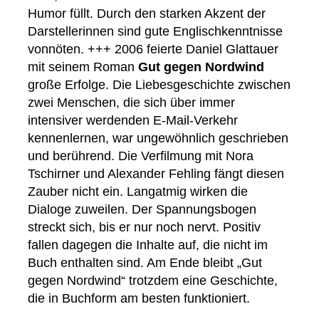
Humor füllt. Durch den starken Akzent der
Darstellerinnen sind gute Englischkenntnisse
vonnöten. +++ 2006 feierte Daniel Glattauer
mit seinem Roman
Gut gegen Nordwind
große Erfolge. Die Liebesgeschichte zwischen
zwei Menschen, die sich über immer
intensiver werdenden E-Mail-Verkehr
kennenlernen, war ungewöhnlich geschrieben
und berührend. Die Verfilmung mit Nora
Tschirner und Alexander Fehling fängt diesen
Zauber nicht ein. Langatmig wirken die
Dialoge zuweilen. Der Spannungsbogen
streckt sich, bis er nur noch nervt. Positiv
fallen dagegen die Inhalte auf, die nicht im
Buch enthalten sind. Am Ende bleibt „Gut
gegen Nordwind“ trotzdem eine Geschichte,
die in Buchform am besten funktioniert.