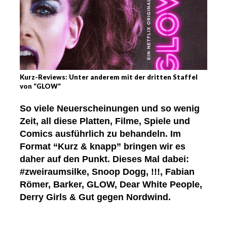
Kurz-Reviews: Unter anderem mit der dritten Staffel
von “GLOW”
So viele Neuerscheinungen und so wenig
Zeit, all diese Platten, Filme, Spiele und
Comics ausführlich zu behandeln. Im
Format “Kurz & knapp” bringen wir es
daher auf den Punkt. Dieses Mal dabei:
#zweiraumsilke, Snoop Dogg, !!!, Fabian
Römer, Barker, GLOW, Dear White People,
Derry Girls & Gut gegen Nordwind.