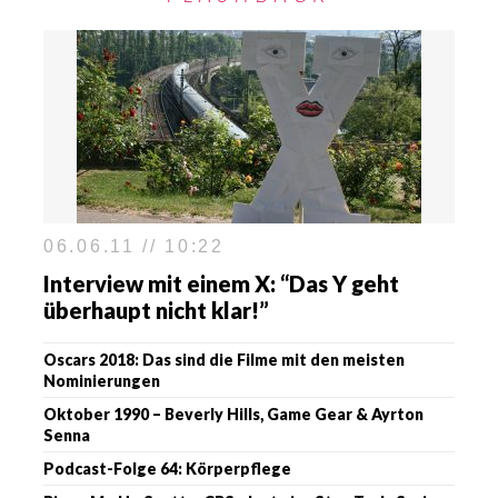
06.06.11 // 10:22
Interview mit einem X: “Das Y geht
überhaupt nicht klar!”
Oscars 2018: Das sind die Filme mit den meisten
Nominierungen
Oktober 1990 – Beverly Hills, Game Gear & Ayrton
Senna
Podcast-Folge 64: Körperpflege