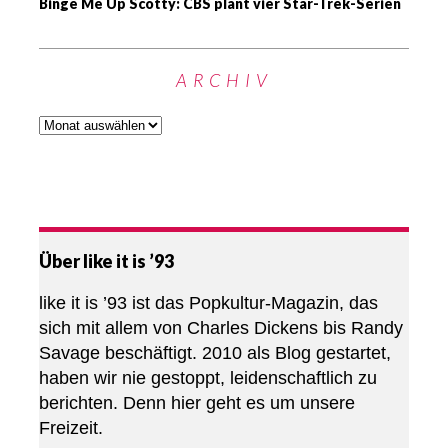
Binge Me Up Scotty: CBS plant vier Star-Trek-Serien
ARCHIV
Über like it is ’93
like it is ’93 ist das Popkultur-Magazin, das
sich mit allem von Charles Dickens bis Randy
Savage beschäftigt. 2010 als Blog gestartet,
haben wir nie gestoppt, leidenschaftlich zu
berichten. Denn hier geht es um unsere
Freizeit.