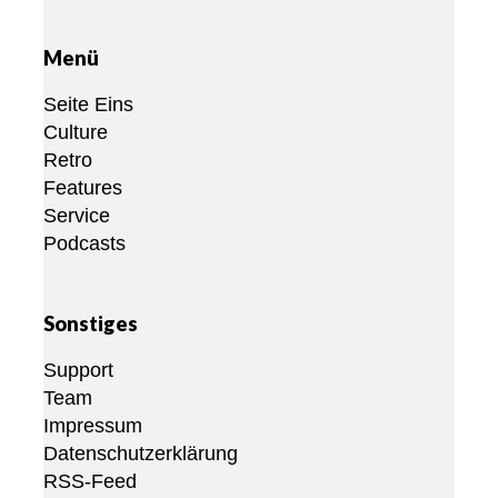
Menü
Seite Eins
Culture
Retro
Features
Service
Podcasts
Sonstiges
Support
Team
Impressum
Datenschutzerklärung
RSS-Feed