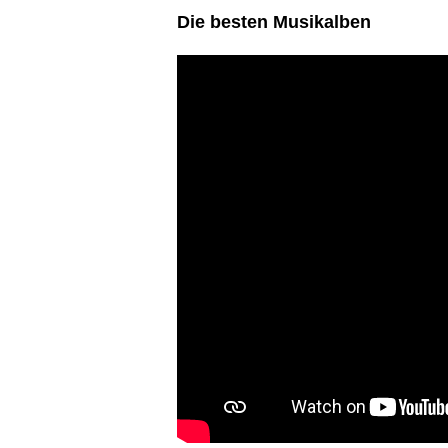
Die besten Musikalben