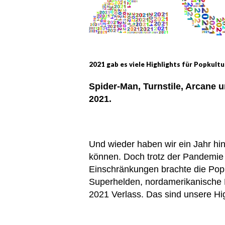
2021 gab es viele Highlights für Popkultu
Spider-Man, Turnstile, Arcane u
2021.
Und wieder haben wir ein Jahr hin
können. Doch trotz der Pandemie
Einschränkungen brachte die Popk
Superhelden, nordamerikanische 
2021 Verlass. Das sind unsere Hi