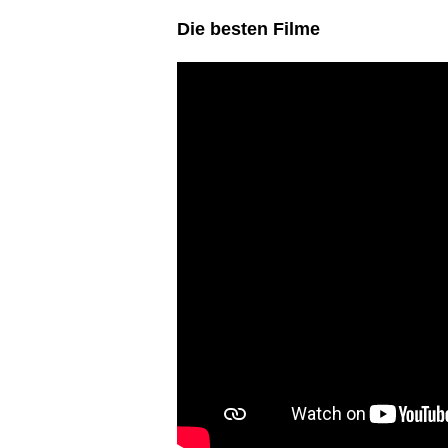
Die besten Filme