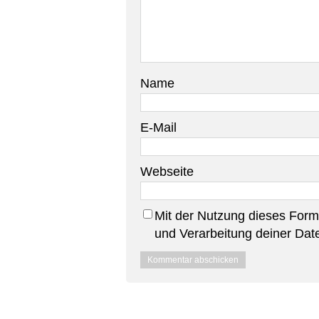
Name
E-Mail
Webseite
Mit der Nutzung dieses Formu
und Verarbeitung deiner Dat