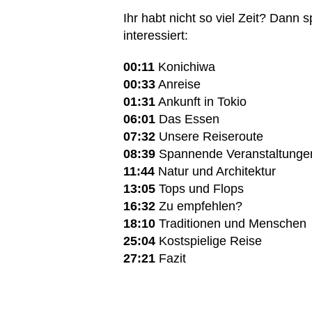
Ihr habt nicht so viel Zeit? Dann
interessiert:
00:11
Konichiwa
00:33
Anreise
01:31
Ankunft in Tokio
06:01
Das Essen
07:32
Unsere Reiseroute
08:39
Spannende Veranstaltunge
11:44
Natur und Architektur
13:05
Tops und Flops
16:32
Zu empfehlen?
18:10
Traditionen und Menschen
25:04
Kostspielige Reise
27:21
Fazit