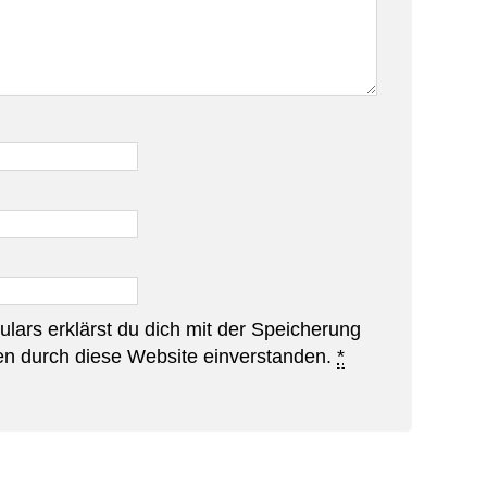
lars erklärst du dich mit der Speicherung
en durch diese Website einverstanden.
*