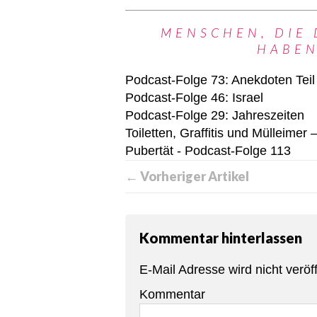
MENSCHEN, DIE 
HABEN
Podcast-Folge 73: Anekdoten Teil
Podcast-Folge 46: Israel
Podcast-Folge 29: Jahreszeiten
Toiletten, Graffitis und Mülleime
Pubertät - Podcast-Folge 113
← Vorheriger Artikel
Kommentar hinterlassen
E-Mail Adresse wird nicht veröff
Kommentar