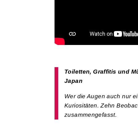
Toiletten, Graffitis und 
Japan
Wer die Augen auch nur ein
Kuriositäten. Zehn Beobac
zusammengefasst.