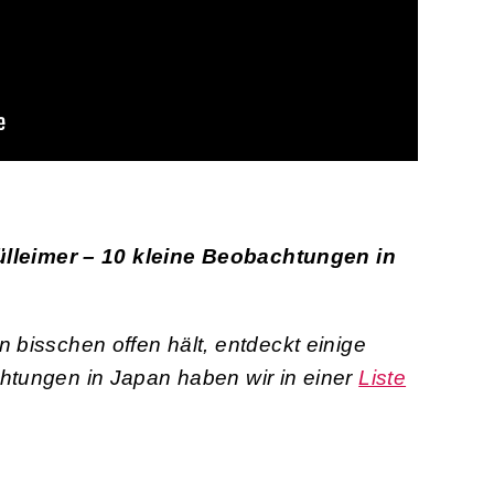
Mülleimer – 10 kleine Beobachtungen in
 bisschen offen hält, entdeckt einige
htungen in Japan haben wir in einer
Liste