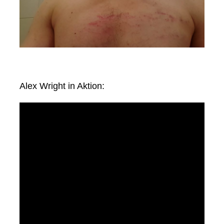
Alex Wright in Aktion: