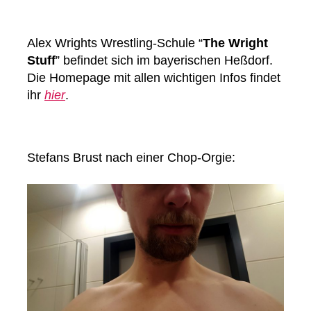
Alex Wrights Wrestling-Schule “
The Wright
Stuff
” befindet sich im bayerischen Heßdorf.
Die Homepage mit allen wichtigen Infos findet
ihr
hier
.
Stefans Brust nach einer Chop-Orgie: