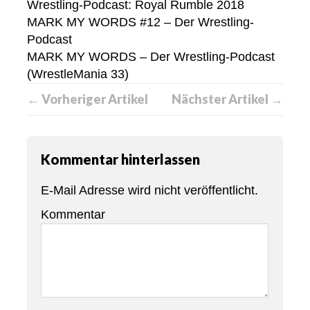
Wrestling-Podcast: Royal Rumble 2018
MARK MY WORDS #12 – Der Wrestling-
Podcast
MARK MY WORDS – Der Wrestling-Podcast
(WrestleMania 33)
← Vorheriger Artikel
Nächster Artikel →
Kommentar hinterlassen
E-Mail Adresse wird nicht veröffentlicht.
Kommentar