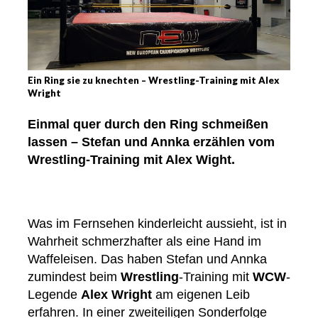
Ein Ring sie zu knechten – Wrestling-Training mit Alex
Wright
Einmal quer durch den Ring schmeißen
lassen – Stefan und Annka erzählen vom
Wrestling-Training mit Alex Wight.
Was im Fernsehen kinderleicht aussieht, ist in
Wahrheit schmerzhafter als eine Hand im
Waffeleisen. Das haben Stefan und Annka
zumindest beim
Wrestling
-Training mit
WCW
-
Legende
Alex Wright
am eigenen Leib
erfahren. In einer zweiteiligen Sonderfolge