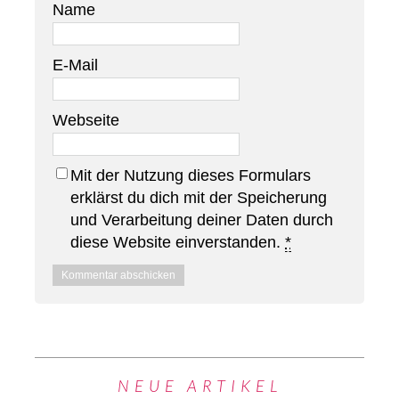
Name
E-Mail
Webseite
Mit der Nutzung dieses Formulars
erklärst du dich mit der Speicherung
und Verarbeitung deiner Daten durch
diese Website einverstanden.
*
NEUE ARTIKEL