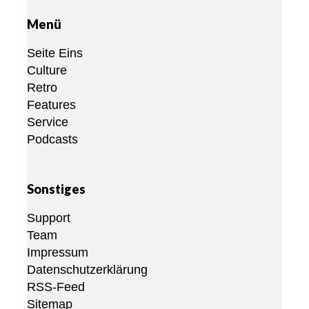
Menü
Seite Eins
Culture
Retro
Features
Service
Podcasts
Sonstiges
Support
Team
Impressum
Datenschutzerklärung
RSS-Feed
Sitemap