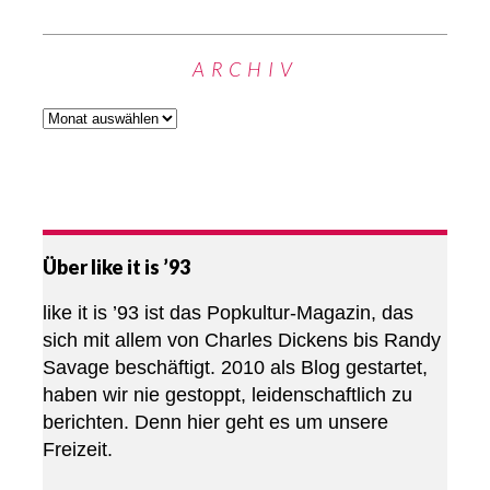
ARCHIV
Über like it is ’93
like it is ’93 ist das Popkultur-Magazin, das
sich mit allem von Charles Dickens bis Randy
Savage beschäftigt. 2010 als Blog gestartet,
haben wir nie gestoppt, leidenschaftlich zu
berichten. Denn hier geht es um unsere
Freizeit.