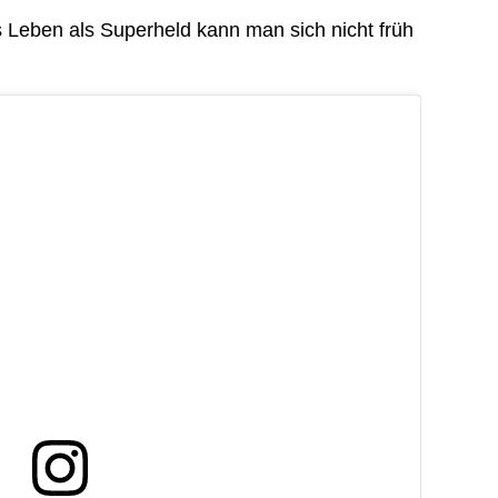
s Leben als Superheld kann man sich nicht früh