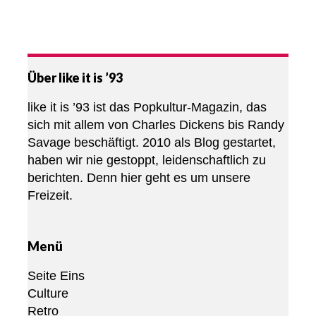
Über like it is ’93
like it is ’93 ist das Popkultur-Magazin, das
sich mit allem von Charles Dickens bis Randy
Savage beschäftigt. 2010 als Blog gestartet,
haben wir nie gestoppt, leidenschaftlich zu
berichten. Denn hier geht es um unsere
Freizeit.
Menü
Seite Eins
Culture
Retro