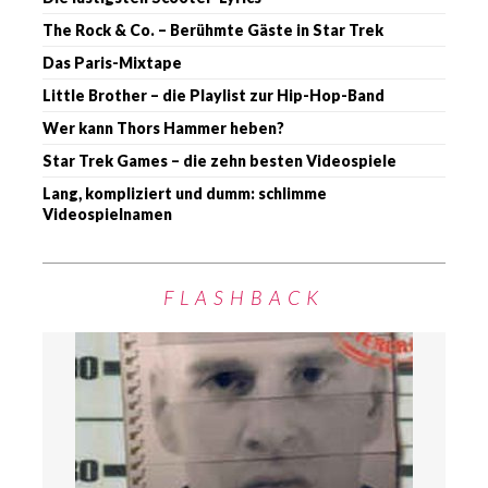
The Rock & Co. – Berühmte Gäste in Star Trek
Das Paris-Mixtape
Little Brother – die Playlist zur Hip-Hop-Band
Wer kann Thors Hammer heben?
Star Trek Games – die zehn besten Videospiele
Lang, kompliziert und dumm: schlimme
Videospielnamen
FLASHBACK