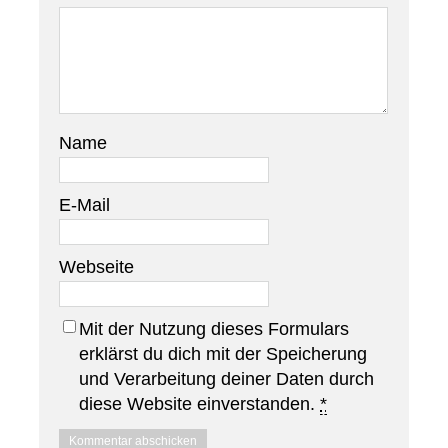
Name
E-Mail
Webseite
Mit der Nutzung dieses Formulars
erklärst du dich mit der Speicherung
und Verarbeitung deiner Daten durch
diese Website einverstanden.
*