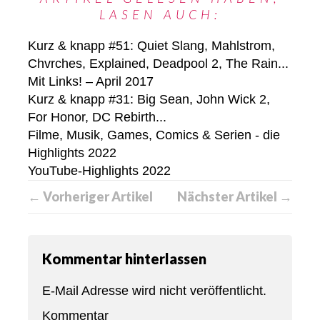
LASEN AUCH:
Kurz & knapp #51: Quiet Slang, Mahlstrom,
Chvrches, Explained, Deadpool 2, The Rain...
Mit Links! – April 2017
Kurz & knapp #31: Big Sean, John Wick 2,
For Honor, DC Rebirth...
Filme, Musik, Games, Comics & Serien - die
Highlights 2022
YouTube-Highlights 2022
← Vorheriger Artikel
Nächster Artikel →
Kommentar hinterlassen
E-Mail Adresse wird nicht veröffentlicht.
Kommentar