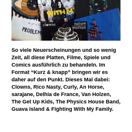
So viele Neuerscheinungen und so wenig
Zeit, all diese Platten, Filme, Spiele und
Comics ausführlich zu behandeln. Im
Format “Kurz & knapp” bringen wir es
daher auf den Punkt. Dieses Mal dabei:
Clowns, Rico Nasty, Curly, An Horse,
sarajane, Delhia de France, Van Holzen,
The Get Up Kids, The Physics House Band,
Guava Island & Fighting With My Family.